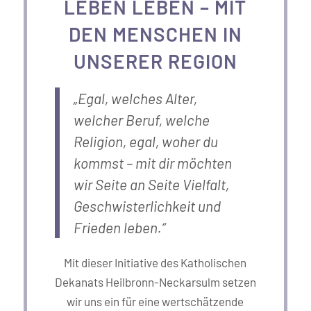
LEBEN LEBEN – MIT
DEN MENSCHEN IN
UNSERER REGION
„Egal, welches Alter,
welcher Beruf, welche
Religion, egal, woher du
kommst – mit dir möchten
wir Seite an Seite Vielfalt,
Geschwisterlichkeit und
Frieden leben.“
Mit dieser Initiative des Katholischen
Dekanats Heilbronn-Neckarsulm setzen
wir uns ein für eine wertschätzende