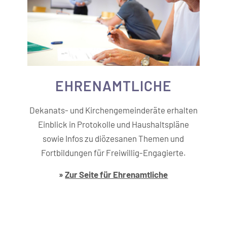
EHREN­AMTLICHE
Dekanats- und Kirchengemeinderäte erhalten
Einblick in Protokolle und Haushaltspläne
sowie Infos zu diözesanen Themen und
Fortbildungen für Freiwillig-Engagierte.
»
Zur Seite für Ehrenamtliche