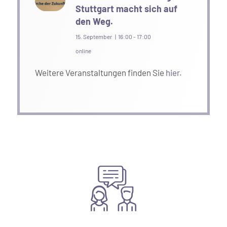
Stuttgart macht sich auf
den Weg.
15. September | 16:00
-
17:00
online
Weitere Veranstaltungen finden Sie
hier
.