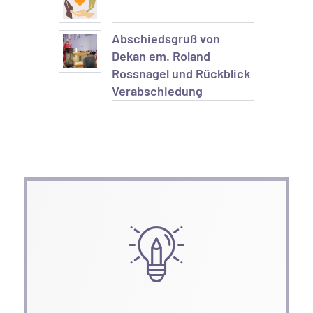
Abschiedsgruß von
Dekan em. Roland
Rossnagel und Rückblick
Verabschiedung