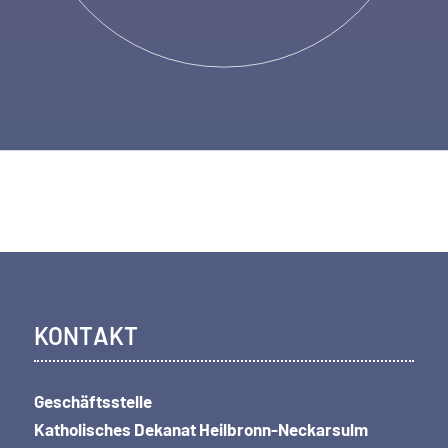
KONTAKT
Geschäftsstelle
Katholisches Dekanat Heilbronn-Neckarsulm