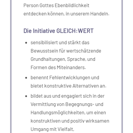
Person Gottes Ebenbildlichkeit
entdecken können, in unserem Handeln.
Die Initiative GLEICH:WERT
sensibilisiert und stärkt das
Bewusstsein für wertschätzende
Grundhaltungen, Sprache, und
Formen des Miteinanders.
benennt Fehlentwicklungen und
bietet konstruktive Alternativen an.
bildet aus und engagiert sich in der
Vermittlung von Begegnungs- und
Handlungsmöglichkeiten, um einen
konstruktiven und positiv wirksamen
Umgang mit Vielfalt,