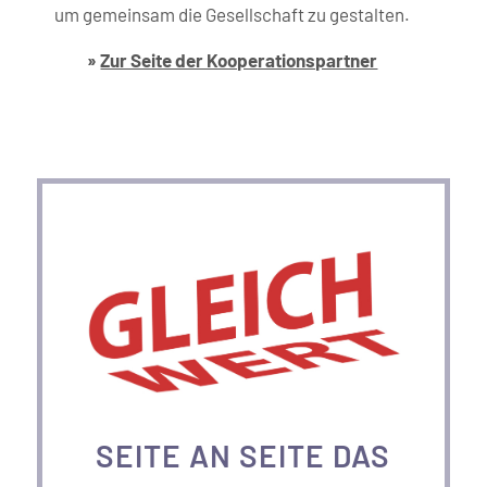
um gemeinsam die Gesellschaft zu gestalten.
»
Zur Seite der Kooperations­partner
SEITE AN SEITE DAS