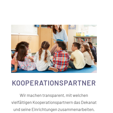
KOOPERATIONS­PARTNER
Wir machen transparent, mit welchen
vielfältigen Kooperationspartnern das Dekanat
und seine Einrichtungen zusammenarbeiten,