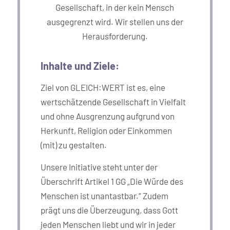
Gesellschaft, in der kein Mensch
ausgegrenzt wird. Wir stellen uns der
Herausforderung.
Inhalte und Ziele:
Ziel von GLEICH:WERT ist es, eine
wertschätzende Gesellschaft in Vielfalt
und ohne Ausgrenzung aufgrund von
Herkunft, Religion oder Einkommen
(mit) zu gestalten.
Unsere Initiative steht unter der
Überschrift Artikel 1 GG „Die Würde des
Menschen ist unantastbar.“ Zudem
prägt uns die Überzeugung, dass Gott
jeden Menschen liebt und wir in jeder