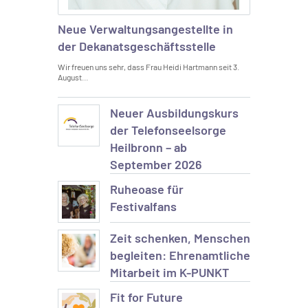
Neue Verwaltungsangestellte in
der Dekanatsgeschäftsstelle
Wir freuen uns sehr, dass Frau Heidi Hartmann seit 3.
August…
Neuer Ausbildungskurs
der Telefonseelsorge
Heilbronn – ab
September 2026
Ruheoase für
Festivalfans
Zeit schenken, Menschen
begleiten: Ehrenamtliche
Mitarbeit im K-PUNKT
Fit for Future