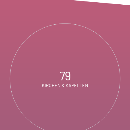
79
KIRCHEN & KAPELLEN