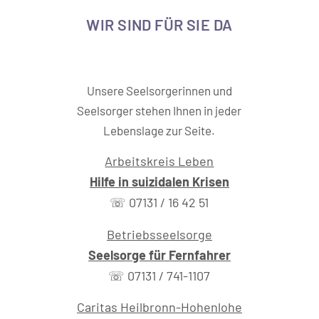
WIR SIND FÜR SIE DA
Unsere Seelsorgerinnen und
Seelsorger stehen Ihnen in jeder
Lebenslage zur Seite.
Arbeitskreis Leben
Hilfe in suizidalen Krisen
☏ 07131 / 16 42 51
Betriebsseelsorge
Seelsorge für Fernfahrer
☏ 07131 / 741-1107
Caritas Heilbronn-Hohenlohe