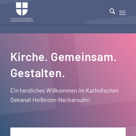
Kirche. Gemeinsam.
Gestalten.
Ein herzliches Willkommen im Katholischen
Dekanat Heilbronn-Neckarsulm!