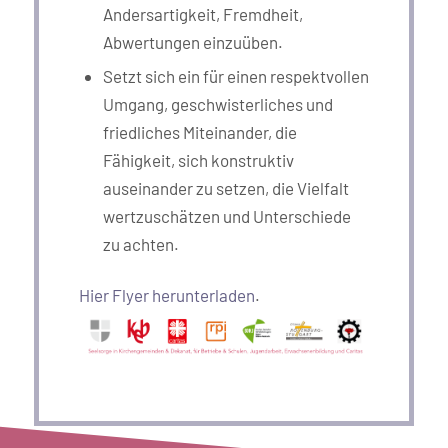
Andersartigkeit, Fremdheit,
Abwertungen einzuüben.
Setzt sich ein für einen respektvollen
Umgang, geschwisterliches und
friedliches Miteinander, die
Fähigkeit, sich konstruktiv
auseinander zu setzen, die Vielfalt
wertzuschätzen und Unterschiede
zu achten.
Hier Flyer herunterladen
.