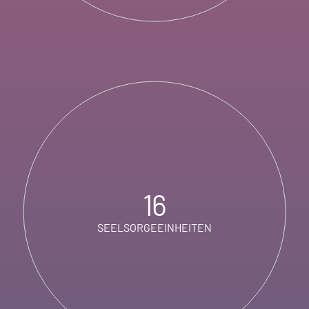
16
SEELSORGEEINHEITEN