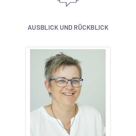
AUSBLICK UND RÜCKBLICK