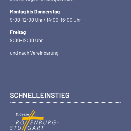
Montag bis Donnerstag
9:00-12:00 Uhr / 14:00-16:00 Uhr
Freitag
9:00-12:00 Uhr
und nach Vereinbarung
SCHNELLEINSTIEG