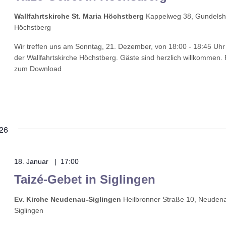
Wallfahrtskirche St. Maria Höchstberg
Kappelweg 38, Gundelsh
Höchstberg
Wir treffen uns am Sonntag, 21. Dezember, von 18:00 - 18:45 Uhr 
der Wallfahrtskirche Höchstberg. Gäste sind herzlich willkommen. 
zum Download
26
18. Januar | 17:00
Taizé-Gebet in Siglingen
Ev. Kirche Neudenau-Siglingen
Heilbronner Straße 10, Neuden
Siglingen