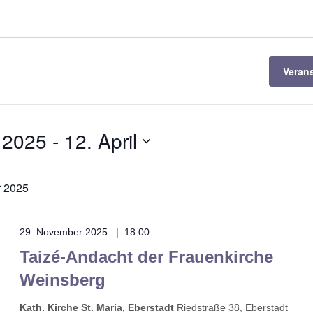
Veran
 2025
 - 
12. April
 2025
29. November 2025 | 18:00
Taizé-Andacht der Frauenkirche
Weinsberg
Kath. Kirche St. Maria, Eberstadt
Riedstraße 38, Eberstadt