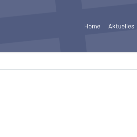
Home
Aktuelles