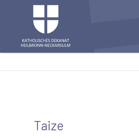
Taize