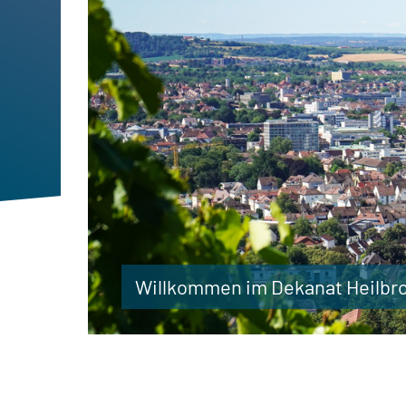
Willkommen im Dekanat Heilb