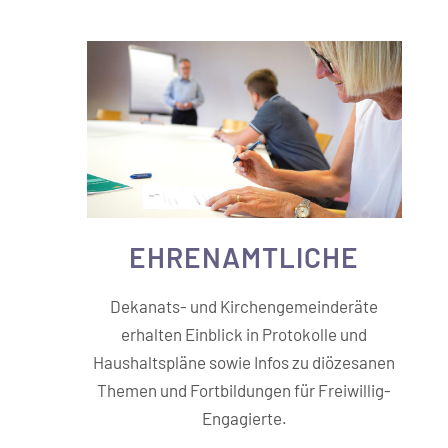
EHREN­AMTLICHE
Dekanats- und Kirchengemeinderäte
erhalten Einblick in Protokolle und
Haushaltspläne sowie Infos zu diözesanen
Themen und Fortbildungen für Freiwillig-
Engagierte.