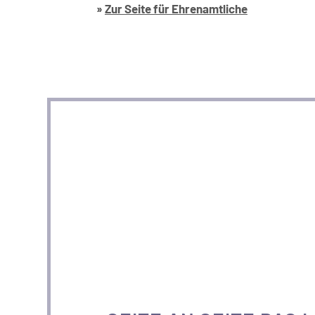
»
Zur Seite für Ehrenamtliche