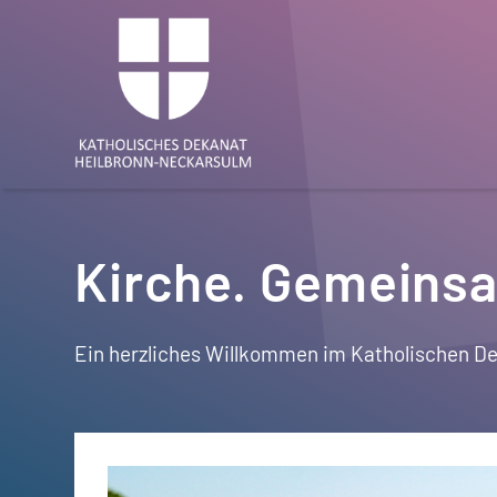
Kirche. Gemeinsa
Ein herzliches Willkommen im Katholischen D