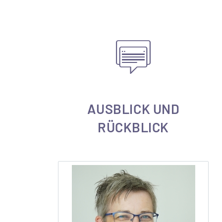
AUSBLICK UND
RÜCKBLICK