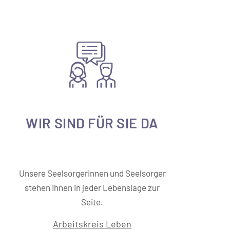
WIR SIND FÜR SIE DA
Unsere Seelsorgerinnen und Seelsorger
stehen Ihnen in jeder Lebenslage zur
Seite.
Arbeitskreis Leben