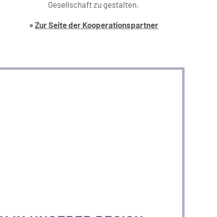
Gesellschaft zu gestalten.
»
Zur Seite der Kooperations­partner