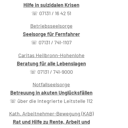
Hilfe in suizidalen Krisen
☏ 07131 / 16 42 51
Betriebsseelsorge
Seelsorge für Fernfahrer
☏ 07131 / 741-1107
Caritas Heilbronn-Hohenlohe
Beratung für alle Lebenslagen
☏ 07131 / 741-9000
Notfallseelsorge
Betreuung in akuten Unglücksfällen
☏ über die Integrierte Leitstelle 112
Kath. Arbeitnehmer-Bewegung (KAB)
Rat und Hilfe zu Rente, Arbeit und