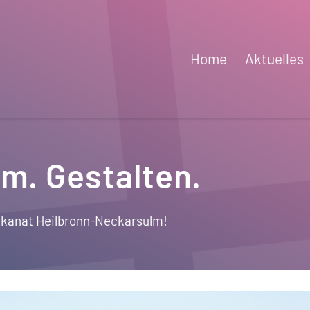
Home
Aktuelles
m. Gestalten.
ekanat Heilbronn-Neckarsulm!