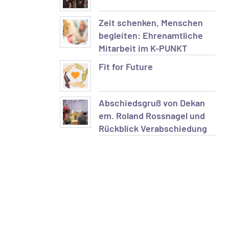
Zeit schenken, Menschen
begleiten: Ehrenamtliche
Mitarbeit im K-PUNKT
Fit for Future
Abschiedsgruß von Dekan
em. Roland Rossnagel und
Rückblick Verabschiedung