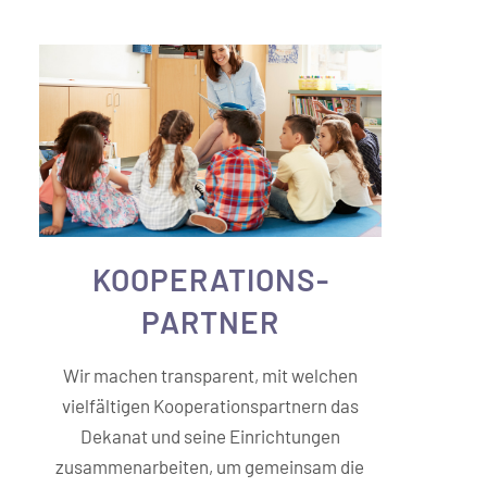
KOOPERATIONS­
PARTNER
Wir machen transparent, mit welchen
vielfältigen Kooperationspartnern das
Dekanat und seine Einrichtungen
zusammenarbeiten, um gemeinsam die