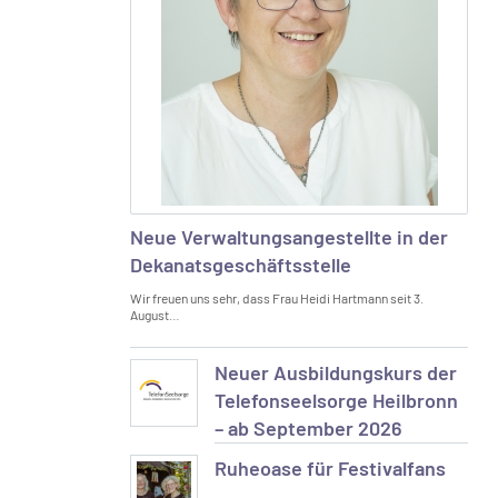
Neue Verwaltungsangestellte in der
Dekanatsgeschäftsstelle
Wir freuen uns sehr, dass Frau Heidi Hartmann seit 3.
August…
Neuer Ausbildungskurs der
Telefonseelsorge Heilbronn
– ab September 2026
Ruheoase für Festivalfans