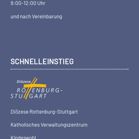
9:00-12:00 Uhr
und nach Vereinbarung
SCHNELLEINSTIEG
Diözese Rottenburg-Stuttgart
Katholisches Verwaltungszentrum
Kindeswohl