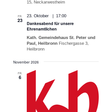
15, Neckarwestheim
23. Oktober | 17:00
FR.
23
Dankesabend für unsere
Ehrenamtlichen
Kath. Gemeindehaus St. Peter und
Paul, Heilbronn
Fischergasse 3,
Heilbronn
November 2026
FR.
6