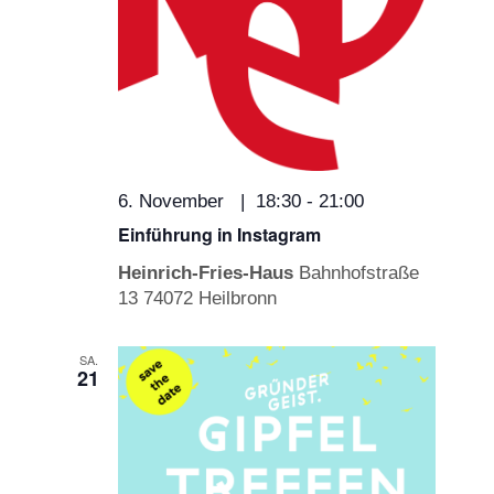
6. November | 18:30
-
21:00
Einführung in Instagram
Heinrich-Fries-Haus
Bahnhofstraße
13 74072 Heilbronn
SA.
21