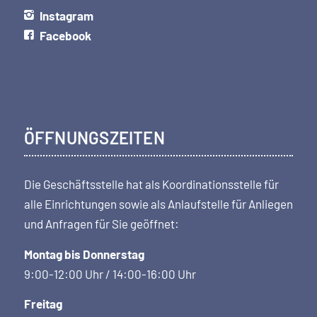
Instagram
Facebook
ÖFFNUNGSZEITEN
Die Geschäftsstelle hat als Koordi­nations­stelle für
alle Einrichtungen sowie als Anlaufstelle für Anliegen
und Anfragen für Sie geöffnet:
Montag bis Donnerstag
9:00-12:00 Uhr / 14:00-16:00 Uhr
Freitag