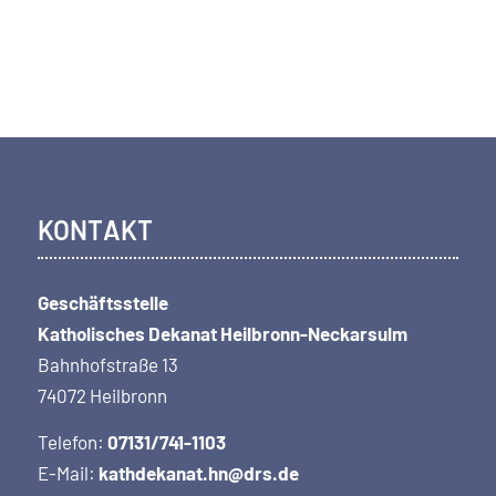
KONTAKT
Geschäftsstelle
Katholisches Dekanat Heilbronn-Neckarsulm
Bahnhofstraße 13
74072 Heilbronn
Telefon:
07131/741-1103
E-Mail:
kathdekanat.hn@drs.de