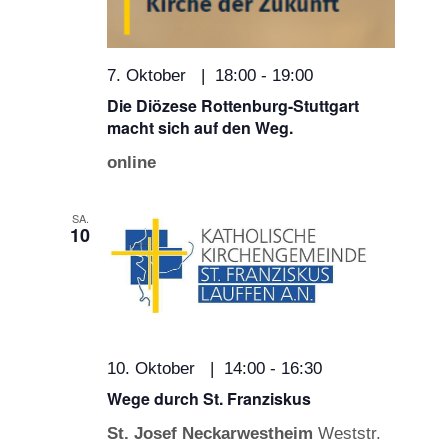
7. Oktober | 18:00
-
19:00
Die Diözese Rottenburg-Stuttgart
macht sich auf den Weg.
online
SA.
10
10. Oktober | 14:00
-
16:30
Wege durch St. Franziskus
St. Josef Neckarwestheim
Weststr.