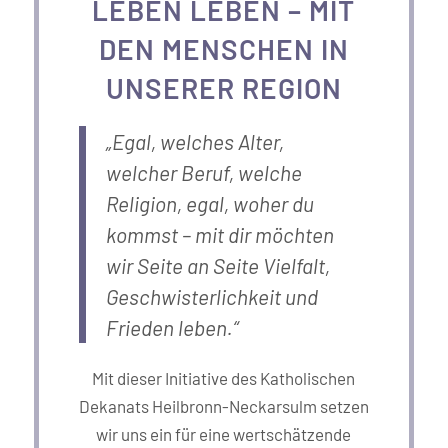
LEBEN LEBEN – MIT
DEN MENSCHEN IN
UNSERER REGION
„Egal, welches Alter,
welcher Beruf, welche
Religion, egal, woher du
kommst – mit dir möchten
wir Seite an Seite Vielfalt,
Geschwisterlichkeit und
Frieden leben.“
Mit dieser Initiative des Katholischen
Dekanats Heilbronn-Neckarsulm setzen
wir uns ein für eine wertschätzende