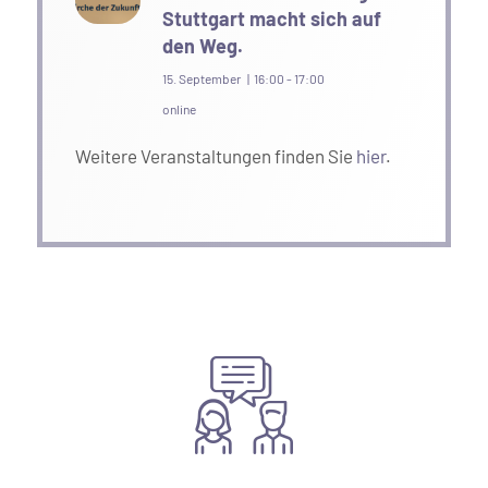
Stuttgart macht sich auf
den Weg.
15. September | 16:00
-
17:00
online
Weitere Veranstaltungen finden Sie
hier
.