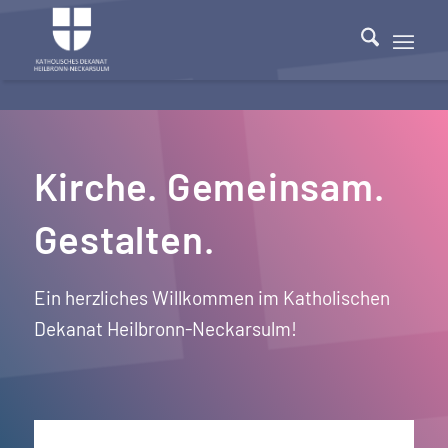
Kirche. Gemeinsam.
Gestalten.
Ein herzliches Willkommen im Katholischen
Dekanat Heilbronn-Neckarsulm!