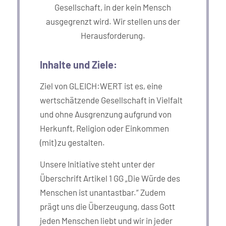
Gesellschaft, in der kein Mensch
ausgegrenzt wird. Wir stellen uns der
Herausforderung.
Inhalte und Ziele:
Ziel von GLEICH:WERT ist es, eine
wertschätzende Gesellschaft in Vielfalt
und ohne Ausgrenzung aufgrund von
Herkunft, Religion oder Einkommen
(mit) zu gestalten.
Unsere Initiative steht unter der
Überschrift Artikel 1 GG „Die Würde des
Menschen ist unantastbar.“ Zudem
prägt uns die Überzeugung, dass Gott
jeden Menschen liebt und wir in jeder