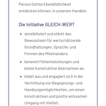
Person Gottes Ebenbildlichkeit
entdecken können, in unserem Handeln.
Die Initiative GLEICH:WERT
sensibilisiert und stärkt das
Bewusstsein für wertschätzende
Grundhaltungen, Sprache, und
Formen des Miteinanders.
benennt Fehlentwicklungen und
bietet konstruktive Alternativen an.
bildet aus und engagiert sich in der
Vermittlung von Begegnungs- und
Handlungsmöglichkeiten, um einen
konstruktiven und positiv wirksamen
Umgang mit Vielfalt,