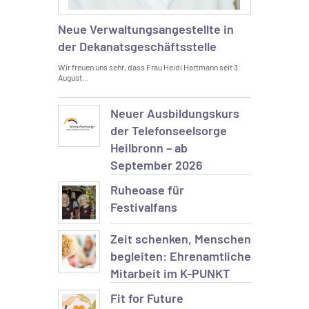
Neue Verwaltungsangestellte in
der Dekanatsgeschäftsstelle
Wir freuen uns sehr, dass Frau Heidi Hartmann seit 3.
August…
Neuer Ausbildungskurs
der Telefonseelsorge
Heilbronn – ab
September 2026
Ruheoase für
Festivalfans
Zeit schenken, Menschen
begleiten: Ehrenamtliche
Mitarbeit im K-PUNKT
Fit for Future