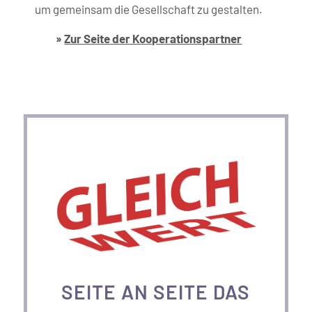
um gemeinsam die Gesellschaft zu gestalten.
»
Zur Seite der Kooperations­partner
SEITE AN SEITE DAS