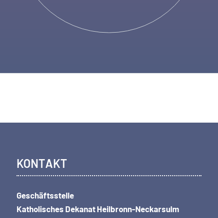
KONTAKT
Geschäftsstelle
Katholisches Dekanat Heilbronn-Neckarsulm