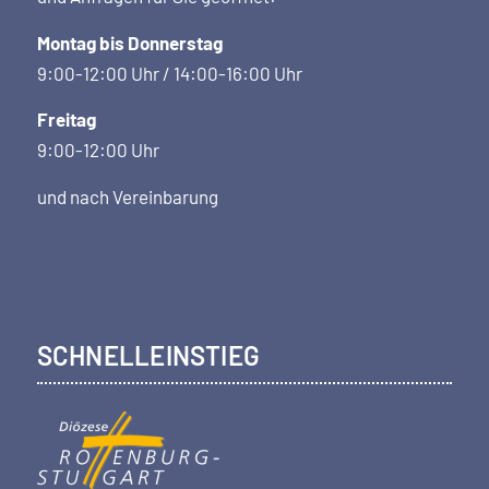
Montag bis Donnerstag
9:00-12:00 Uhr / 14:00-16:00 Uhr
Freitag
9:00-12:00 Uhr
und nach Vereinbarung
SCHNELLEINSTIEG