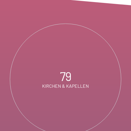
79
KIRCHEN & KAPELLEN