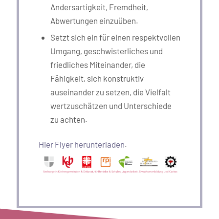
Andersartigkeit, Fremdheit,
Abwertungen einzuüben.
Setzt sich ein für einen respektvollen
Umgang, geschwisterliches und
friedliches Miteinander, die
Fähigkeit, sich konstruktiv
auseinander zu setzen, die Vielfalt
wertzuschätzen und Unterschiede
zu achten.
Hier Flyer herunterladen
.