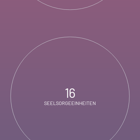
16
SEELSORGEEINHEITEN