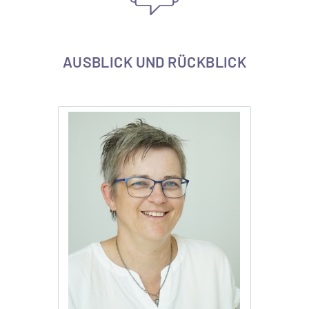
AUSBLICK UND RÜCKBLICK