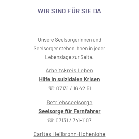
WIR SIND FÜR SIE DA
Unsere Seelsorgerinnen und
Seelsorger stehen Ihnen in jeder
Lebenslage zur Seite.
Arbeitskreis Leben
Hilfe in suizidalen Krisen
☏ 07131 / 16 42 51
Betriebsseelsorge
Seelsorge für Fernfahrer
☏ 07131 / 741-1107
Caritas Heilbronn-Hohenlohe