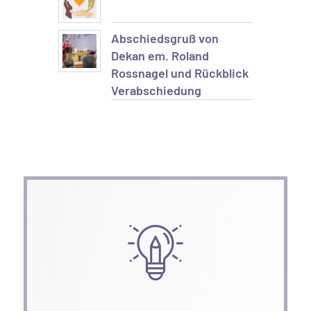
Abschiedsgruß von
Dekan em. Roland
Rossnagel und Rückblick
Verabschiedung