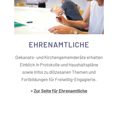
EHREN­AMTLICHE
Dekanats- und Kirchengemeinderäte erhalten
Einblick in Protokolle und Haushaltspläne
sowie Infos zu diözesanen Themen und
Fortbildungen für Freiwillig-Engagierte.
»
Zur Seite für Ehrenamtliche