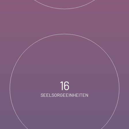
16
SEELSORGEEINHEITEN