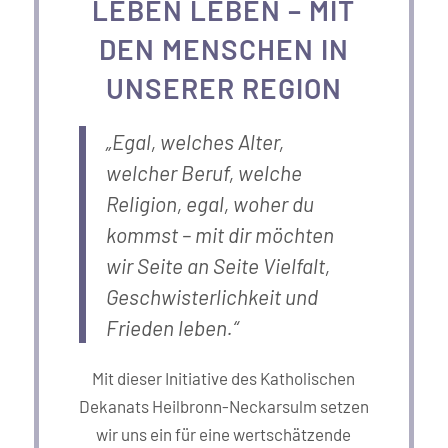
LEBEN LEBEN – MIT
DEN MENSCHEN IN
UNSERER REGION
„Egal, welches Alter,
welcher Beruf, welche
Religion, egal, woher du
kommst – mit dir möchten
wir Seite an Seite Vielfalt,
Geschwisterlichkeit und
Frieden leben.“
Mit dieser Initiative des Katholischen
Dekanats Heilbronn-Neckarsulm setzen
wir uns ein für eine wertschätzende