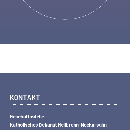
KONTAKT
Geschäftsstelle
Katholisches Dekanat Heilbronn-Neckarsulm