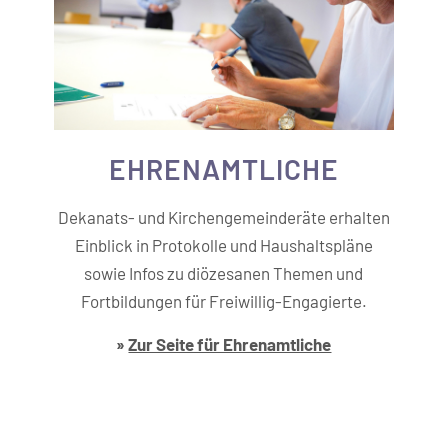
EHREN­AMTLICHE
Dekanats- und Kirchengemeinderäte erhalten
Einblick in Protokolle und Haushaltspläne
sowie Infos zu diözesanen Themen und
Fortbildungen für Freiwillig-Engagierte.
»
Zur Seite für Ehrenamtliche