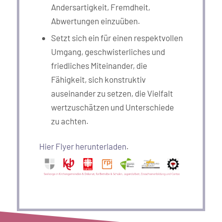
Andersartigkeit, Fremdheit,
Abwertungen einzuüben.
Setzt sich ein für einen respektvollen
Umgang, geschwisterliches und
friedliches Miteinander, die
Fähigkeit, sich konstruktiv
auseinander zu setzen, die Vielfalt
wertzuschätzen und Unterschiede
zu achten.
Hier Flyer herunterladen
.