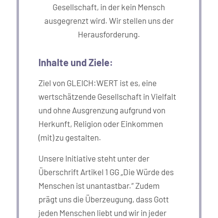
Gesellschaft, in der kein Mensch
ausgegrenzt wird. Wir stellen uns der
Herausforderung.
Inhalte und Ziele:
Ziel von GLEICH:WERT ist es, eine
wertschätzende Gesellschaft in Vielfalt
und ohne Ausgrenzung aufgrund von
Herkunft, Religion oder Einkommen
(mit) zu gestalten.
Unsere Initiative steht unter der
Überschrift Artikel 1 GG „Die Würde des
Menschen ist unantastbar.“ Zudem
prägt uns die Überzeugung, dass Gott
jeden Menschen liebt und wir in jeder