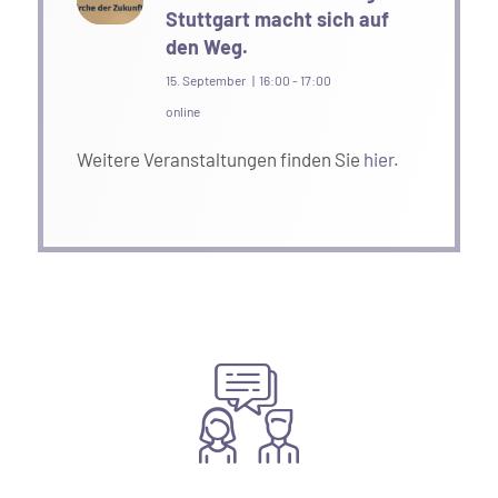
Stuttgart macht sich auf
den Weg.
15. September | 16:00
-
17:00
online
Weitere Veranstaltungen finden Sie
hier
.