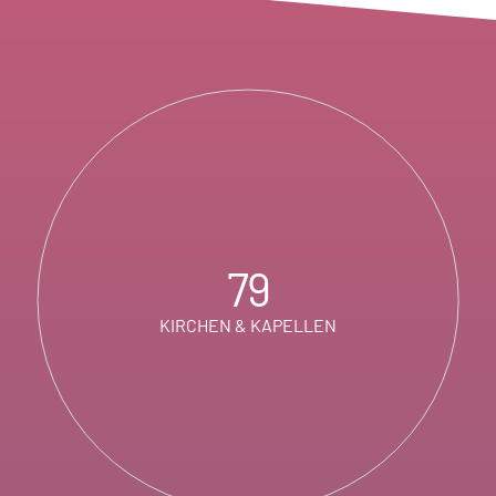
79
KIRCHEN & KAPELLEN