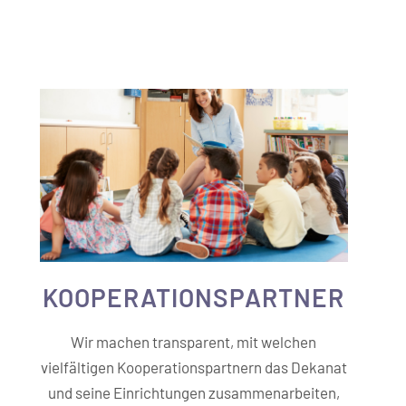
KOOPERATIONS­PARTNER
Wir machen transparent, mit welchen
vielfältigen Kooperationspartnern das Dekanat
und seine Einrichtungen zusammenarbeiten,