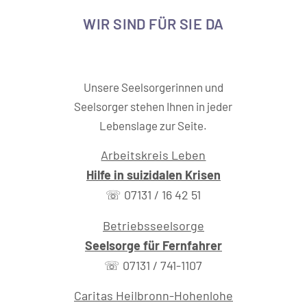
WIR SIND FÜR SIE DA
Unsere Seelsorgerinnen und
Seelsorger stehen Ihnen in jeder
Lebenslage zur Seite.
Arbeitskreis Leben
Hilfe in suizidalen Krisen
☏ 07131 / 16 42 51
Betriebsseelsorge
Seelsorge für Fernfahrer
☏ 07131 / 741-1107
Caritas Heilbronn-Hohenlohe