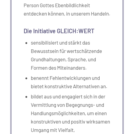
Person Gottes Ebenbildlichkeit
entdecken können, in unserem Handeln.
Die Initiative GLEICH:WERT
sensibilisiert und stärkt das
Bewusstsein für wertschätzende
Grundhaltungen, Sprache, und
Formen des Miteinanders.
benennt Fehlentwicklungen und
bietet konstruktive Alternativen an.
bildet aus und engagiert sich in der
Vermittlung von Begegnungs- und
Handlungsmöglichkeiten, um einen
konstruktiven und positiv wirksamen
Umgang mit Vielfalt,