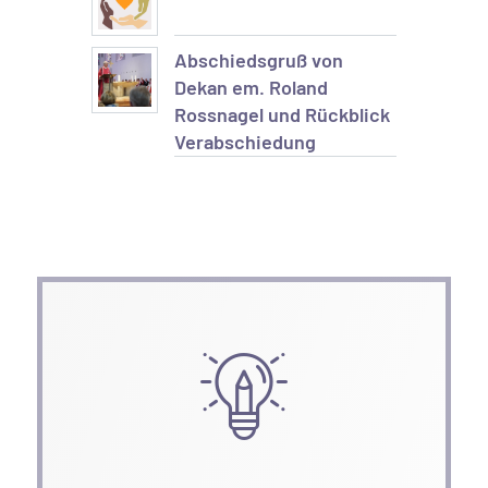
Abschiedsgruß von
Dekan em. Roland
Rossnagel und Rückblick
Verabschiedung