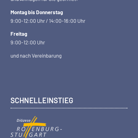
Montag bis Donnerstag
9:00-12:00 Uhr / 14:00-16:00 Uhr
Freitag
9:00-12:00 Uhr
und nach Vereinbarung
SCHNELLEINSTIEG