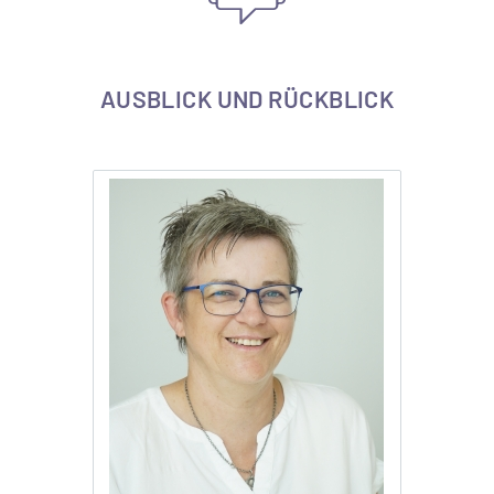
AUSBLICK UND RÜCKBLICK