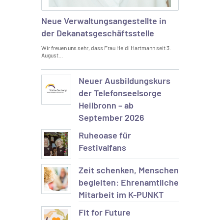
Neue Verwaltungsangestellte in
der Dekanatsgeschäftsstelle
Wir freuen uns sehr, dass Frau Heidi Hartmann seit 3.
August…
Neuer Ausbildungskurs
der Telefonseelsorge
Heilbronn – ab
September 2026
Ruheoase für
Festivalfans
Zeit schenken, Menschen
begleiten: Ehrenamtliche
Mitarbeit im K-PUNKT
Fit for Future