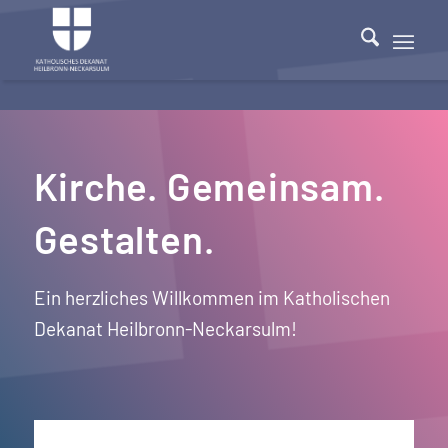
Kirche. Gemeinsam.
Gestalten.
Ein herzliches Willkommen im Katholischen
Dekanat Heilbronn-Neckarsulm!