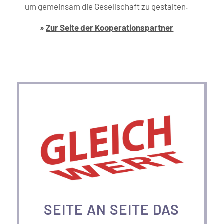
um gemeinsam die Gesellschaft zu gestalten.
»
Zur Seite der Kooperations­partner
SEITE AN SEITE DAS