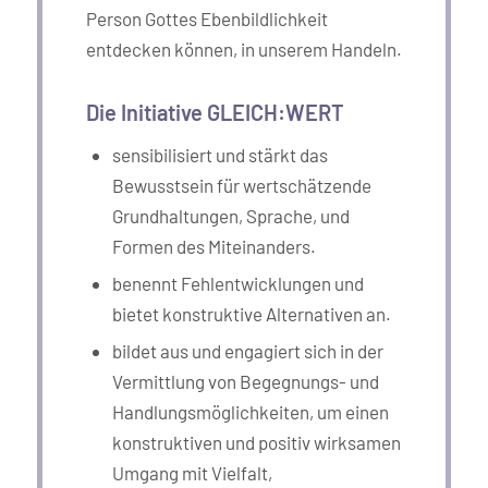
Person Gottes Ebenbildlichkeit
entdecken können, in unserem Handeln.
Die Initiative GLEICH:WERT
sensibilisiert und stärkt das
Bewusstsein für wertschätzende
Grundhaltungen, Sprache, und
Formen des Miteinanders.
benennt Fehlentwicklungen und
bietet konstruktive Alternativen an.
bildet aus und engagiert sich in der
Vermittlung von Begegnungs- und
Handlungsmöglichkeiten, um einen
konstruktiven und positiv wirksamen
Umgang mit Vielfalt,