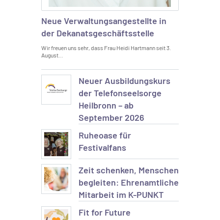
Neue Verwaltungsangestellte in
der Dekanatsgeschäftsstelle
Wir freuen uns sehr, dass Frau Heidi Hartmann seit 3.
August…
Neuer Ausbildungskurs
der Telefonseelsorge
Heilbronn – ab
September 2026
Ruheoase für
Festivalfans
Zeit schenken, Menschen
begleiten: Ehrenamtliche
Mitarbeit im K-PUNKT
Fit for Future