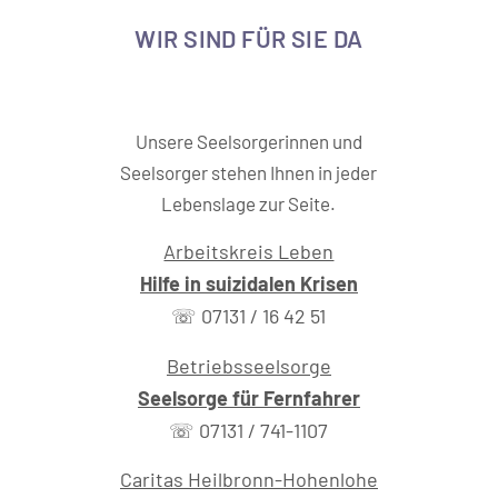
WIR SIND FÜR SIE DA
Unsere Seelsorgerinnen und
Seelsorger stehen Ihnen in jeder
Lebenslage zur Seite.
Arbeitskreis Leben
Hilfe in suizidalen Krisen
☏ 07131 / 16 42 51
Betriebsseelsorge
Seelsorge für Fernfahrer
☏ 07131 / 741-1107
Caritas Heilbronn-Hohenlohe