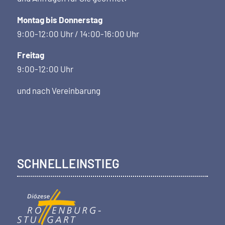
Montag bis Donnerstag
9:00-12:00 Uhr / 14:00-16:00 Uhr
Freitag
9:00-12:00 Uhr
und nach Vereinbarung
SCHNELLEINSTIEG