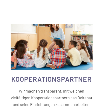
KOOPERATIONS­PARTNER
Wir machen transparent, mit welchen
vielfältigen Kooperationspartnern das Dekanat
und seine Einrichtungen zusammenarbeiten,