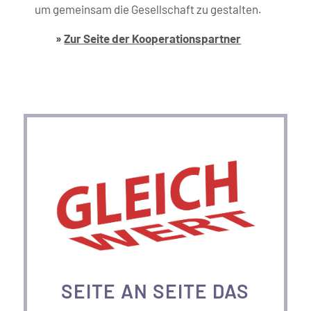
um gemeinsam die Gesellschaft zu gestalten.
»
Zur Seite der Kooperations­partner
SEITE AN SEITE DAS