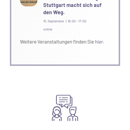
Stuttgart macht sich auf
den Weg.
15. September | 16:00
-
17:00
online
Weitere Veranstaltungen finden Sie
hier
.