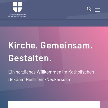
Kirche. Gemeinsam.
Gestalten.
Ein herzliches Willkommen im Katholischen
Dekanat Heilbronn-Neckarsulm!