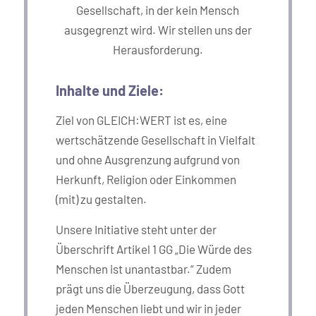
Gesellschaft, in der kein Mensch
ausgegrenzt wird. Wir stellen uns der
Herausforderung.
Inhalte und Ziele:
Ziel von GLEICH:WERT ist es, eine
wertschätzende Gesellschaft in Vielfalt
und ohne Ausgrenzung aufgrund von
Herkunft, Religion oder Einkommen
(mit) zu gestalten.
Unsere Initiative steht unter der
Überschrift Artikel 1 GG „Die Würde des
Menschen ist unantastbar.“ Zudem
prägt uns die Überzeugung, dass Gott
jeden Menschen liebt und wir in jeder