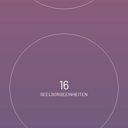
16
SEELSORGEEINHEITEN