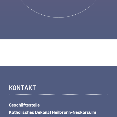
KONTAKT
Geschäftsstelle
Katholisches Dekanat Heilbronn-Neckarsulm