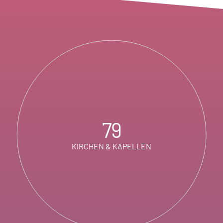
79
KIRCHEN & KAPELLEN