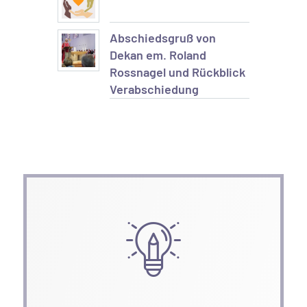
Abschiedsgruß von
Dekan em. Roland
Rossnagel und Rückblick
Verabschiedung