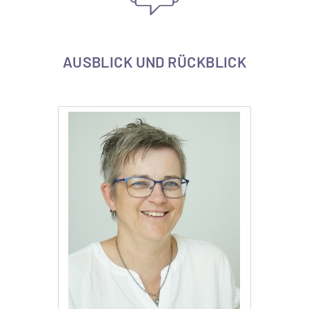
AUSBLICK UND RÜCKBLICK