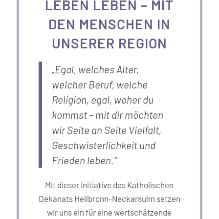
LEBEN LEBEN – MIT
DEN MENSCHEN IN
UNSERER REGION
„Egal, welches Alter,
welcher Beruf, welche
Religion, egal, woher du
kommst – mit dir möchten
wir Seite an Seite Vielfalt,
Geschwisterlichkeit und
Frieden leben.“
Mit dieser Initiative des Katholischen
Dekanats Heilbronn-Neckarsulm setzen
wir uns ein für eine wertschätzende