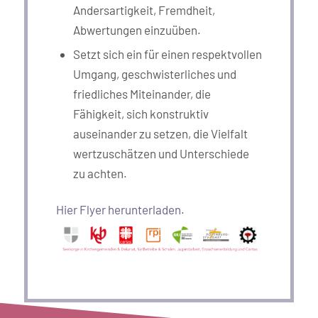
Andersartigkeit, Fremdheit,
Abwertungen einzuüben.
Setzt sich ein für einen respektvollen
Umgang, geschwisterliches und
friedliches Miteinander, die
Fähigkeit, sich konstruktiv
auseinander zu setzen, die Vielfalt
wertzuschätzen und Unterschiede
zu achten.
Hier Flyer herunterladen
.