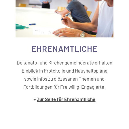
EHREN­AMTLICHE
Dekanats- und Kirchengemeinderäte erhalten
Einblick in Protokolle und Haushaltspläne
sowie Infos zu diözesanen Themen und
Fortbildungen für Freiwillig-Engagierte.
»
Zur Seite für Ehrenamtliche