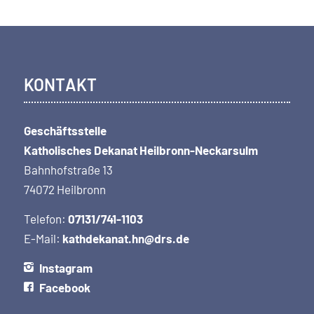
KONTAKT
Geschäftsstelle
Katholisches Dekanat Heilbronn-Neckarsulm
Bahnhofstraße 13
74072 Heilbronn
Telefon:
07131/741-1103
E-Mail:
kathdekanat.hn@drs.de
Instagram
Facebook