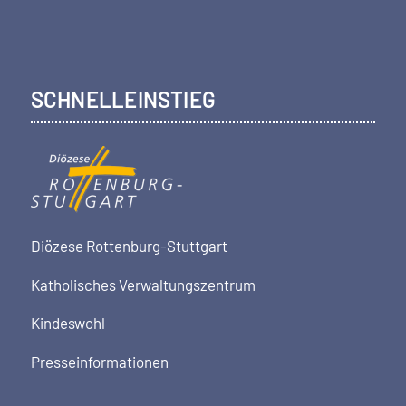
SCHNELLEINSTIEG
Diözese Rottenburg-Stuttgart
Katholisches Verwaltungszentrum
Kindeswohl
Presseinformationen