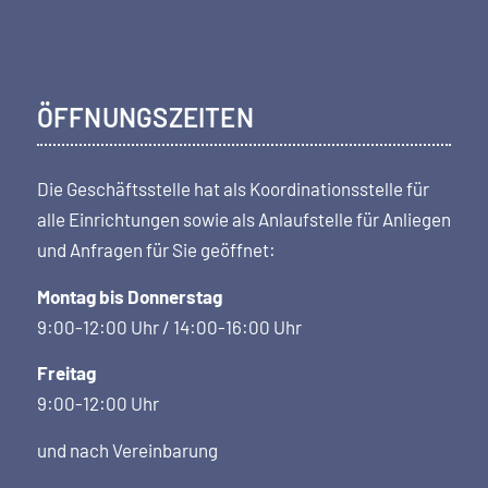
ÖFFNUNGSZEITEN
Die Geschäftsstelle hat als Koordi­nations­stelle für
alle Einrichtungen sowie als Anlaufstelle für Anliegen
und Anfragen für Sie geöffnet:
Montag bis Donnerstag
9:00-12:00 Uhr / 14:00-16:00 Uhr
Freitag
9:00-12:00 Uhr
und nach Vereinbarung