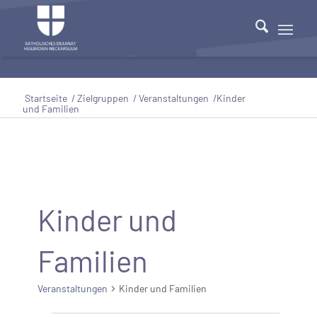
Startseite
/
Zielgruppen
/
Veranstaltungen
/
Kinder
und Familien
Kinder und
Familien
Veranstaltungen
Kinder und Familien