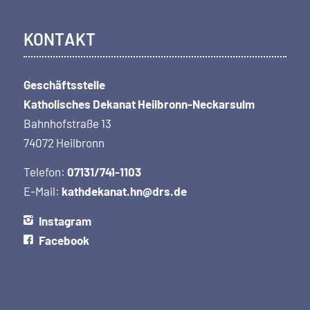
KONTAKT
Geschäftsstelle
Katholisches Dekanat Heilbronn-Neckarsulm
Bahnhofstraße 13
74072 Heilbronn
Telefon:
07131/741-1103
E-Mail:
kathdekanat.hn@drs.de
Instagram
Facebook