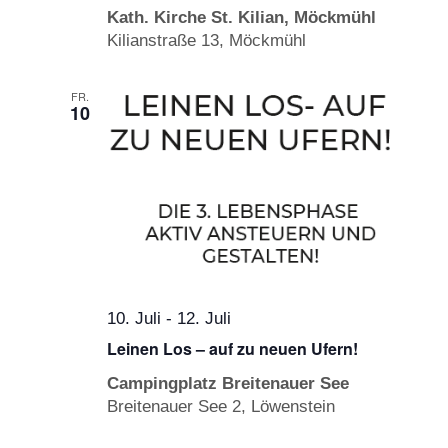
Kath. Kirche St. Kilian, Möckmühl
Kilianstraße 13, Möckmühl
FR.
10
10. Juli
-
12. Juli
Leinen Los – auf zu neuen Ufern!
Campingplatz Breitenauer See
Breitenauer See 2, Löwenstein