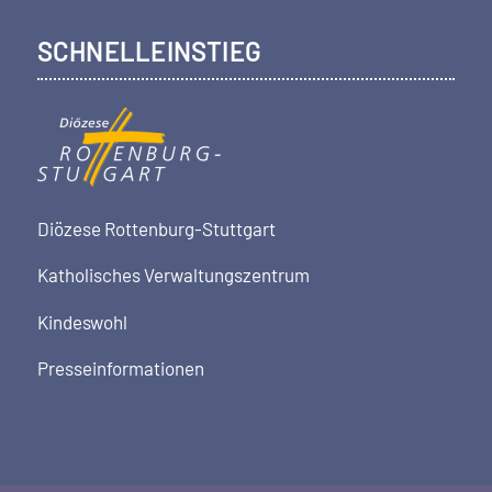
SCHNELLEINSTIEG
Diözese Rottenburg-Stuttgart
Katholisches Verwaltungszentrum
Kindeswohl
Presseinformationen