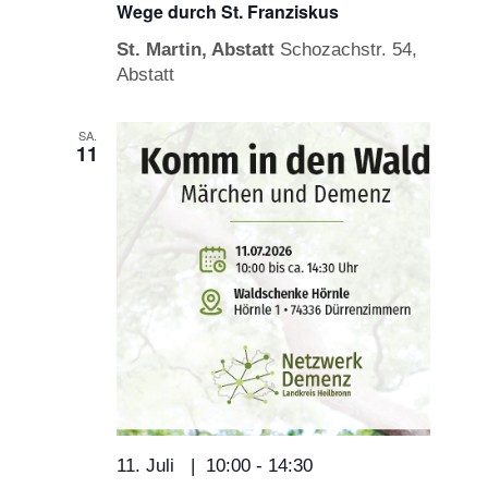
Wege durch St. Franziskus
St. Martin, Abstatt
Schozachstr. 54,
Abstatt
SA.
11
11. Juli | 10:00
-
14:30