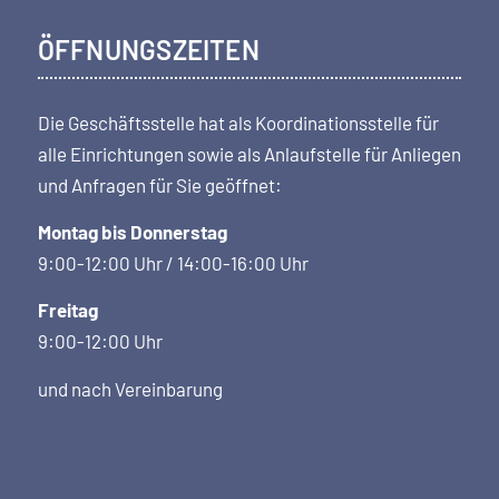
ÖFFNUNGSZEITEN
Die Geschäftsstelle hat als Koordi­nations­stelle für
alle Einrichtungen sowie als Anlaufstelle für Anliegen
und Anfragen für Sie geöffnet:
Montag bis Donnerstag
9:00-12:00 Uhr / 14:00-16:00 Uhr
Freitag
9:00-12:00 Uhr
und nach Vereinbarung