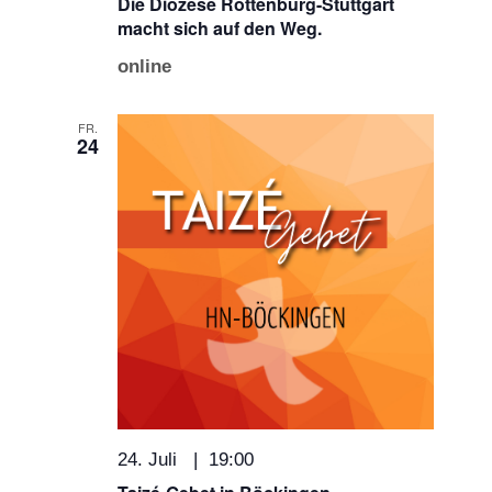
Die Diözese Rottenburg-Stuttgart
macht sich auf den Weg.
online
FR.
24
24. Juli | 19:00