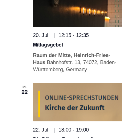
20. Juli | 12:15
-
12:35
Mittagsgebet
Raum der Mitte, Heinrich-Fries-
Haus
Bahnhofstr. 13, 74072, Baden-
Württemberg, Germany
MI.
22
22. Juli | 18:00
-
19:00