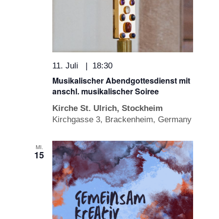
11. Juli | 18:30
Musikalischer Abendgottesdienst mit
anschl. musikalischer Soiree
Kirche St. Ulrich, Stockheim
Kirchgasse 3, Brackenheim, Germany
MI.
15