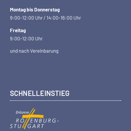
Montag bis Donnerstag
9:00-12:00 Uhr / 14:00-16:00 Uhr
Freitag
9:00-12:00 Uhr
und nach Vereinbarung
SCHNELLEINSTIEG