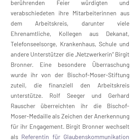
berührenden Feier würdigten und
verabschiedeten ihre Mitarbeiterinnen aus
dem Arbeitskreis, darunter viele
Ehrenamtliche, Kollegen aus Dekanat,
Telefonseelsorge, Krankenhaus, Schule und
andere Unterstützer die „Netzwerkerin“ Birgit
Bronner. Eine besondere Überraschung
wurde ihr von der Bischof-Moser-Stiftung
zuteil, die finanziell den Arbeitskreis
unterstütze. Rolf Seeger und Gerhard
Rauscher überreichten ihr die Bischof-
Moser-Medaille als Zeichen der Anerkennung
für ihr Engagement. Birgit Bronner wechselt
als
Referentin für Glaubenskommunikation