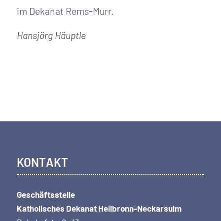
im Dekanat Rems-Murr
.
Hansjörg Häuptle
KONTAKT
Geschäftsstelle
Katholisches Dekanat Heilbronn-Neckarsulm