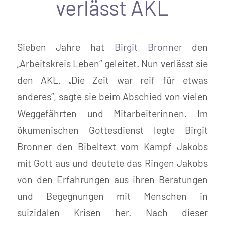
verlässt AKL
Sieben Jahre hat
Birgit Bronner
den
„Arbeitskreis Leben“ geleitet. Nun verlässt sie
den AKL. „Die Zeit war reif für etwas
anderes“, sagte sie beim Abschied von vielen
Weggefährten und Mitarbeiterinnen. Im
ökumenischen Gottesdienst legte Birgit
Bronner den Bibeltext vom Kampf Jakobs
mit Gott aus und deutete das Ringen Jakobs
von den Erfahrungen aus ihren Beratungen
und Begegnungen mit Menschen in
suizidalen Krisen her. Nach dieser