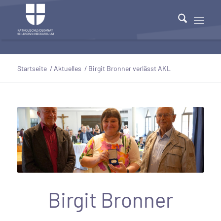
Startseite
/
Aktuelles
/
Birgit Bronner verlässt AKL
Birgit Bronner