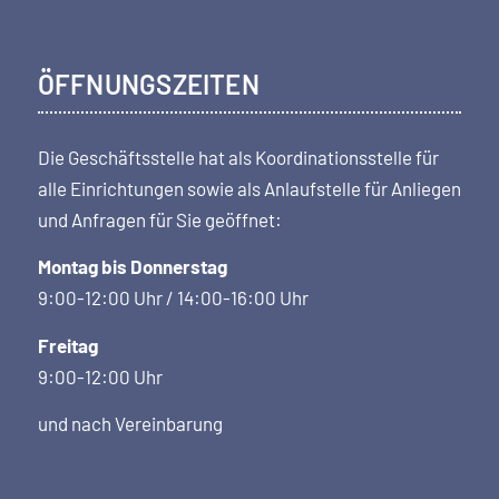
ÖFFNUNGSZEITEN
Die Geschäftsstelle hat als Koordi­nations­stelle für
alle Einrichtungen sowie als Anlaufstelle für Anliegen
und Anfragen für Sie geöffnet:
Montag bis Donnerstag
9:00-12:00 Uhr / 14:00-16:00 Uhr
Freitag
9:00-12:00 Uhr
und nach Vereinbarung