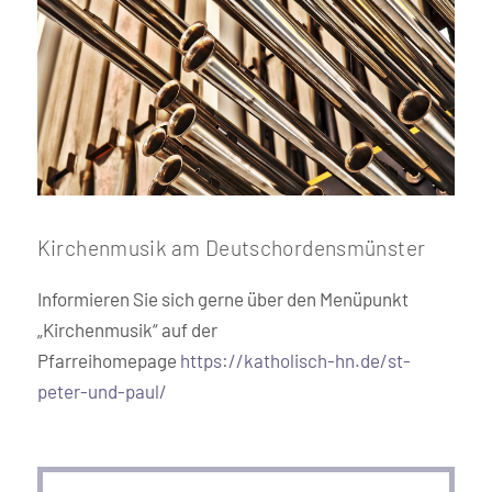
Kirchenmusik am Deutschordensmünster
Informieren Sie sich gerne über den Menüpunkt
„Kirchenmusik“ auf der
Pfarreihomepage
https://katholisch-hn.de/st-
peter-und-paul/