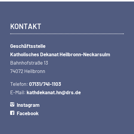
KONTAKT
Geschäftsstelle
Katholisches Dekanat Heilbronn-Neckarsulm
Bahnhofstraße 13
74072 Heilbronn
Telefon:
07131/741-1103
E-Mail:
kathdekanat.hn@drs.de
Instagram
Facebook