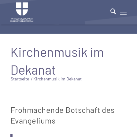
Kirchenmusik im
Dekanat
Startseite
/
Kirchenmusik im Dekanat
Frohmachende Botschaft des
Evangeliums