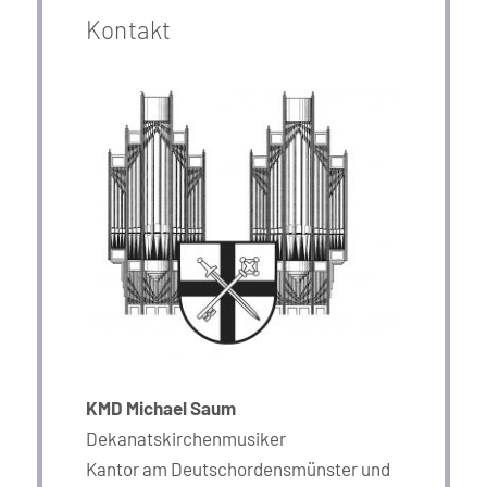
Kontakt
KMD Michael Saum
Dekanatskirchenmusiker
Kantor am Deutschordensmünster und