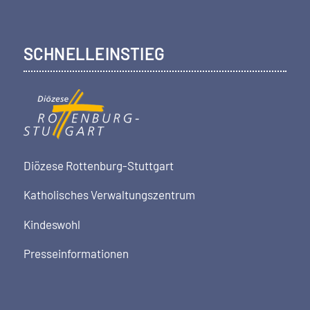
SCHNELLEINSTIEG
Diözese Rottenburg-Stuttgart
Katholisches Verwaltungszentrum
Kindeswohl
Presseinformationen