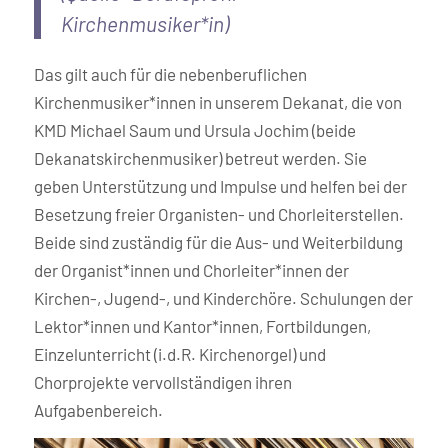
Kirchenmusiker*in)
Das gilt auch für die nebenberuflichen
Kirchenmusiker*innen in unserem Dekanat, die von
KMD Michael Saum und Ursula Jochim (beide
Dekanatskirchenmusiker) betreut werden. Sie
geben Unterstützung und Impulse und helfen bei der
Besetzung freier Organisten- und Chorleiterstellen.
Beide sind zuständig für die Aus- und Weiterbildung
der Organist*innen und Chorleiter*innen der
Kirchen-, Jugend-, und Kinderchöre. Schulungen der
Lektor*innen und Kantor*innen, Fortbildungen,
Einzelunterricht (i.d.R. Kirchenorgel) und
Chorprojekte vervollständigen ihren
Aufgabenbereich.