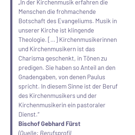
„In der Kirchenmusik erfahren die
Menschen die frohmachende
Botschaft des Evangeliums. Musik in
unserer Kirche ist klingende
Theologie. […] Kirchenmusikerinnen
und Kirchenmusikern ist das
Charisma geschenkt, in Tönen zu
predigen. Sie haben so Anteil an den
Gnadengaben, von denen Paulus
spricht. In diesem Sinne ist der Beruf
des Kirchenmusikers und der
Kirchenmusikerin ein pastoraler
Dienst.“
Bischof Gebhard Fürst
(Quelle: Berufsprofil