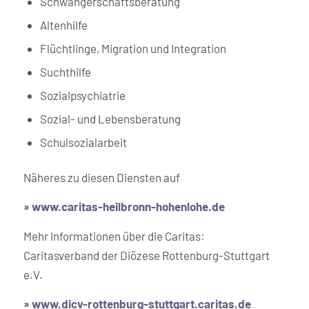
Schwangerschaftsberatung
Altenhilfe
Flüchtlinge, Migration und Integration
Suchthilfe
Sozialpsychiatrie
Sozial- und Lebensberatung
Schulsozialarbeit
Näheres zu diesen Diensten auf
»
www.caritas-heilbronn-hohenlohe.de
Mehr Informationen über die Caritas:
Caritasverband der Diözese Rottenburg-Stuttgart
e.V.
»
www.dicv-rottenburg-stuttgart.caritas.de