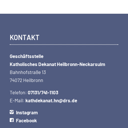
KONTAKT
Geschäftsstelle
Katholisches Dekanat Heilbronn-Neckarsulm
Bahnhofstraße 13
74072 Heilbronn
Telefon:
07131/741-1103
E-Mail:
kathdekanat.hn@drs.de
Instagram
Facebook