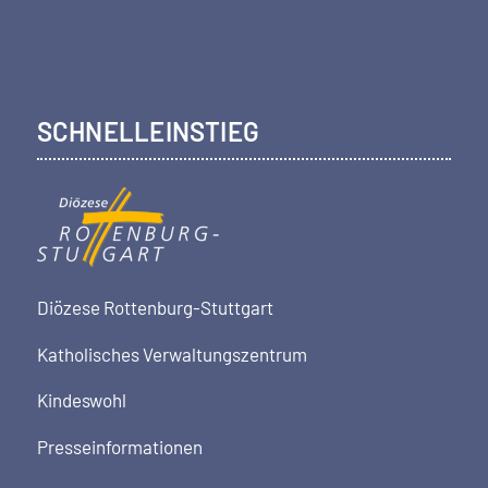
SCHNELLEINSTIEG
Diözese Rottenburg-Stuttgart
Katholisches Verwaltungszentrum
Kindeswohl
Presseinformationen