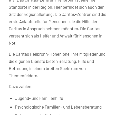
Standorte in der Region. Hier befindet sich auch der
Sitz der Regionalleitung. Die Caritas-Zentren sind die
erste Anlaufstelle für Menschen, die die Hilfe der
Caritas in Anspruch nehmen möchten. Die Caritas
versteht sich als Helfer und Anwalt für Menschen in
Not.
Die Caritas Heilbronn-Hohenlohe, ihre Mitglieder und
die eigenen Dienste bieten Beratung, Hilfe und
Betreuung in einem breiten Spektrum von
Themenfeldern.
Dazu zählen:
Jugend- und Familienhilfe
Psychologische Familien- und Lebensberatung