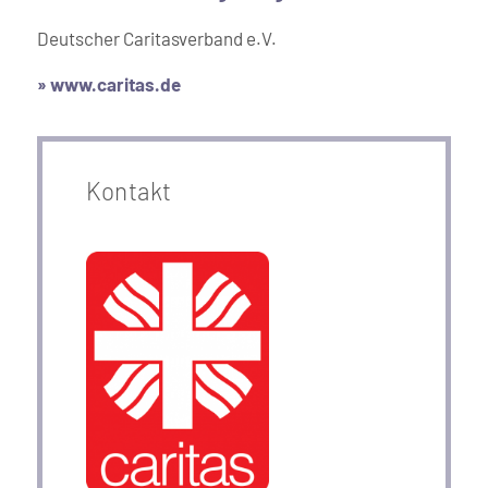
Deutscher Caritasverband e.V.
»
www.caritas.de
Kontakt