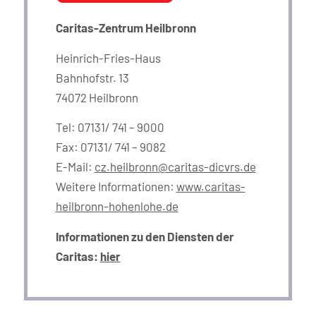
Caritas-Zentrum Heilbronn
Heinrich-Fries-Haus
Bahnhofstr. 13
74072 Heilbronn
Tel: 07131/ 741 – 9000
Fax: 07131/ 741 – 9082
E-Mail:
cz.heilbronn@caritas-dicvrs.de
Weitere Informationen:
www.caritas-
heilbronn-hohenlohe.de
Informationen zu den Diensten der
Caritas:
hier