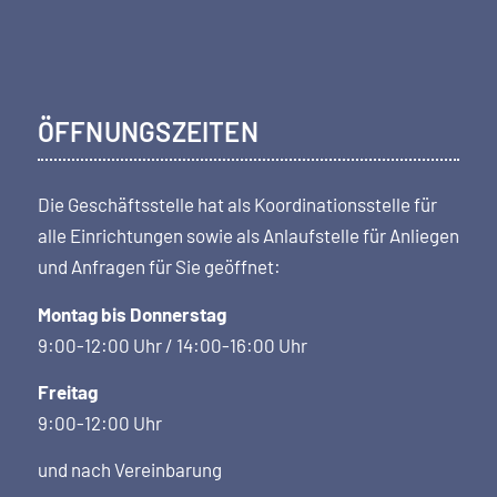
ÖFFNUNGSZEITEN
Die Geschäftsstelle hat als Koordi­nations­stelle für
alle Einrichtungen sowie als Anlaufstelle für Anliegen
und Anfragen für Sie geöffnet:
Montag bis Donnerstag
9:00-12:00 Uhr / 14:00-16:00 Uhr
Freitag
9:00-12:00 Uhr
und nach Vereinbarung