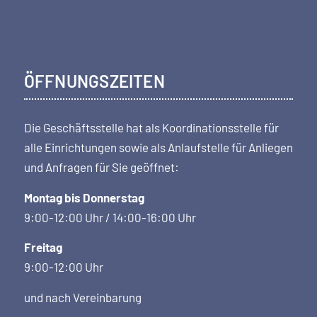
ÖFFNUNGSZEITEN
Die Geschäftsstelle hat als Koordi­nations­stelle für
alle Einrichtungen sowie als Anlaufstelle für Anliegen
und Anfragen für Sie geöffnet:
Montag bis Donnerstag
9:00-12:00 Uhr / 14:00-16:00 Uhr
Freitag
9:00-12:00 Uhr
und nach Vereinbarung