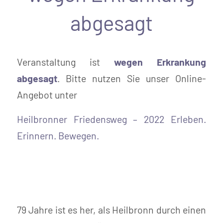
abgesagt
Veranstaltung ist
wegen Erkrankung
abgesagt
. Bitte nutzen Sie unser Online-
Angebot unter
Heilbronner Friedensweg – 2022 Erleben.
Erinnern. Bewegen.
79 Jahre ist es her, als Heilbronn durch einen