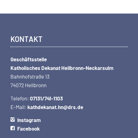
KONTAKT
Geschäftsstelle
Katholisches Dekanat Heilbronn-Neckarsulm
Bahnhofstraße 13
74072 Heilbronn
Telefon:
07131/741-1103
E-Mail:
kathdekanat.hn@drs.de
Instagram
Facebook