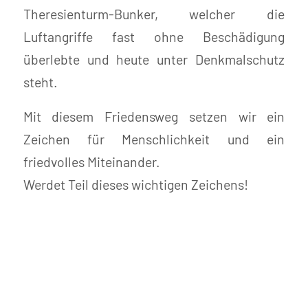
Theresienturm-Bunker, welcher die
Luftangriffe fast ohne Beschädigung
überlebte und heute unter Denkmalschutz
steht.
Mit diesem Friedensweg setzen wir ein
Zeichen für Menschlichkeit und ein
friedvolles Miteinander.
Werdet Teil dieses wichtigen Zeichens!