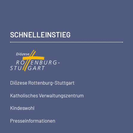
SCHNELLEINSTIEG
Diözese Rottenburg-Stuttgart
Katholisches Verwaltungszentrum
Kindeswohl
Presseinformationen