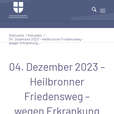
Startseite
/
Aktuelles
/
04. Dezember 2023 – Heilbronner Friedensweg –
wegen Erkrankung...
04. Dezember 2023 –
Heilbronner
Friedensweg –
wegen Erkrankung