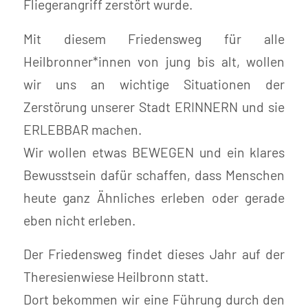
Fliegerangriff zerstört wurde.
Mit diesem Friedensweg für alle
Heilbronner*innen von jung bis alt, wollen
wir uns an wichtige Situationen der
Zerstörung unserer Stadt ERINNERN und sie
ERLEBBAR machen.
Wir wollen etwas BEWEGEN und ein klares
Bewusstsein dafür schaffen, dass Menschen
heute ganz Ähnliches erleben oder gerade
eben nicht erleben.
Der Friedensweg findet dieses Jahr auf der
Theresienwiese Heilbronn statt.
Dort bekommen wir eine Führung durch den