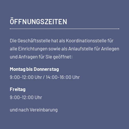
ÖFFNUNGSZEITEN
Die Geschäftsstelle hat als Koordi­nations­stelle für
alle Einrichtungen sowie als Anlaufstelle für Anliegen
und Anfragen für Sie geöffnet:
Montag bis Donnerstag
9:00-12:00 Uhr / 14:00-16:00 Uhr
Freitag
9:00-12:00 Uhr
und nach Vereinbarung