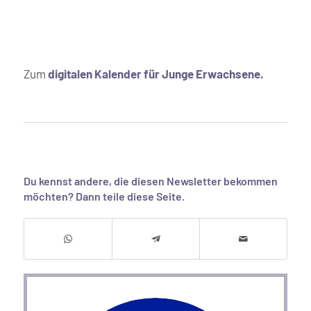
Zum
digitalen Kalender für Junge Erwachsene
.
Du kennst andere, die diesen Newsletter bekommen
möchten? Dann teile diese Seite.