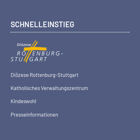
SCHNELLEINSTIEG
Diözese Rottenburg-Stuttgart
Katholisches Verwaltungszentrum
Kindeswohl
Presseinformationen