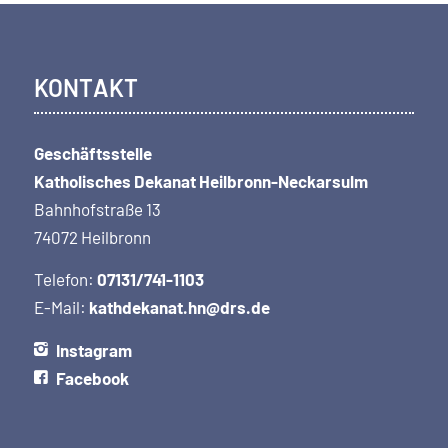
KONTAKT
Geschäftsstelle
Katholisches Dekanat Heilbronn-Neckarsulm
Bahnhofstraße 13
74072 Heilbronn
Telefon:
07131/741-1103
E-Mail:
kathdekanat.hn@drs.de
Instagram
Facebook