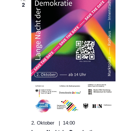
2
2. Oktober | 14:00