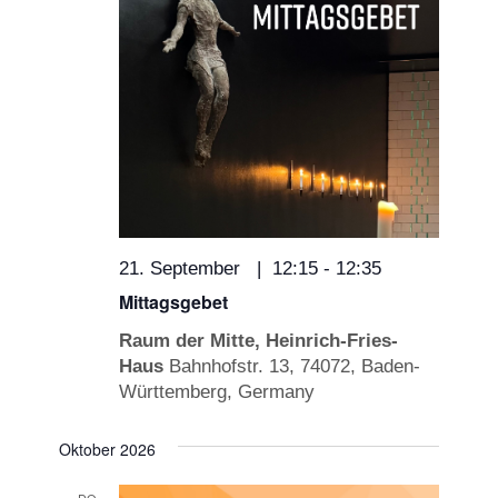
21. September | 12:15
-
12:35
Mittagsgebet
Raum der Mitte, Heinrich-Fries-
Haus
Bahnhofstr. 13, 74072, Baden-
Württemberg, Germany
Oktober 2026
DO.