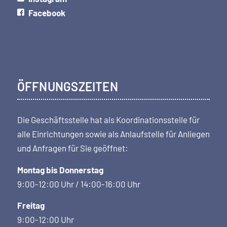
Facebook
ÖFFNUNGSZEITEN
Die Geschäftsstelle hat als Koordi­nations­stelle für
alle Einrichtungen sowie als Anlaufstelle für Anliegen
und Anfragen für Sie geöffnet:
Montag bis Donnerstag
9:00-12:00 Uhr / 14:00-16:00 Uhr
Freitag
9:00-12:00 Uhr