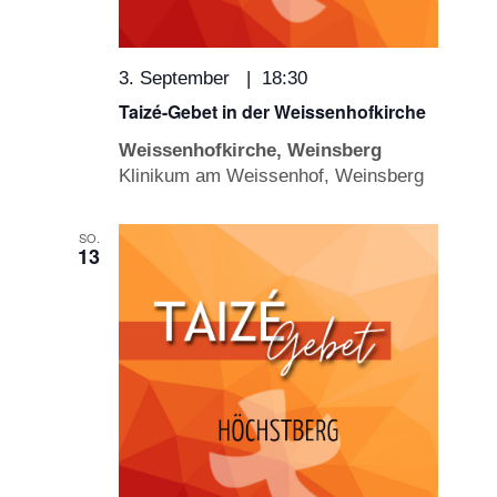
3. September | 18:30
Taizé-Gebet in der Weissenhofkirche
Weissenhofkirche, Weinsberg
Klinikum am Weissenhof, Weinsberg
SO.
13