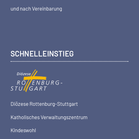
und nach Vereinbarung
SCHNELLEINSTIEG
Diözese Rottenburg-Stuttgart
Katholisches Verwaltungszentrum
Kindeswohl