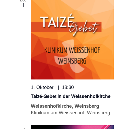
1
1. Oktober | 18:30
Taizé-Gebet in der Weissenhofkirche
Weissenhofkirche, Weinsberg
Klinikum am Weissenhof, Weinsberg
FR.