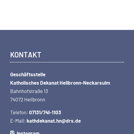
KONTAKT
Geschäftsstelle
Katholisches Dekanat Heilbronn-Neckarsulm
Bahnhofstraße 13
74072 Heilbronn
Telefon:
07131/741-1103
E-Mail:
kathdekanat.hn@drs.de
Instagram