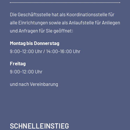
Die Geschäftsstelle hat als Koordi­nations­stelle für
alle Einrichtungen sowie als Anlaufstelle für Anliegen
und Anfragen für Sie geöffnet:
Montag bis Donnerstag
9:00-12:00 Uhr / 14:00-16:00 Uhr
Freitag
9:00-12:00 Uhr
und nach Vereinbarung
SCHNELLEINSTIEG