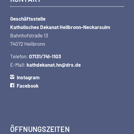
Geschäftsstelle
Katholisches Dekanat Heilbronn-Neckarsulm
Bahnhofstraße 13
74072 Heilbronn
Telefon:
07131/741-1103
E-Mail:
kathdekanat.hn@drs.de
Instagram
Facebook
ÖFFNUNGSZEITEN