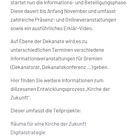
startet nun die Informations- und Beteiligungsphase.
Diese dauert bis Anfang November und umfasst
zahlreiche Präsenz- und Onlineveranstaltungen
sowie ein ausführliches Erklär-Video.
Auf Ebene der Dekanate wird es zu
unterschiedlichen Terminen verschiedene
Informationsveranstaltungen für Gremien
(Dekanatsrat, Dekanatskonferenz …) geben.
Hier
finden Sie weitere Informationen zum
diözesanen Entwicklungsprozess „Kirche der
Zukunft“.
Dieser umfasst die Teilprojekte:
Räume für eine Kirche der Zukunft
Digitalstrategie