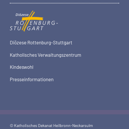
Diözese Rottenburg-Stuttgart
Katholisches Verwaltungszentrum
Kindeswohl
Presseinformationen
© Katholisches Dekanat Heilbronn-Neckarsulm