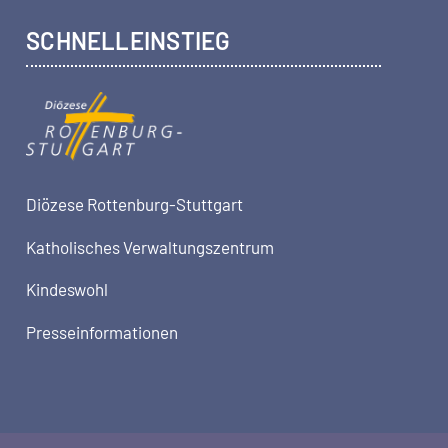
SCHNELLEINSTIEG
Diözese Rottenburg-Stuttgart
Katholisches Verwaltungszentrum
Kindeswohl
Presseinformationen