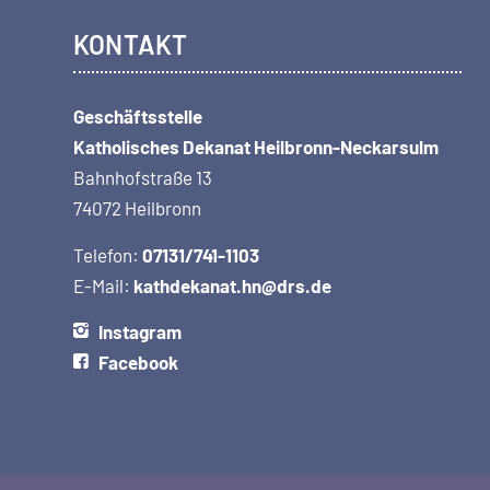
KONTAKT
Geschäftsstelle
Katholisches Dekanat Heilbronn-Neckarsulm
Bahnhofstraße 13
74072 Heilbronn
Telefon:
07131/741-1103
E-Mail:
kathdekanat.hn@drs.de
Instagram
Facebook