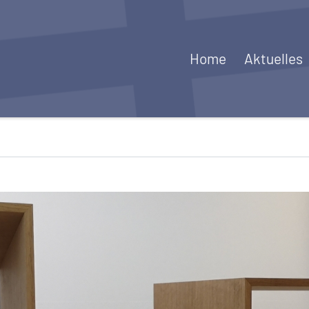
Home
Aktuelles