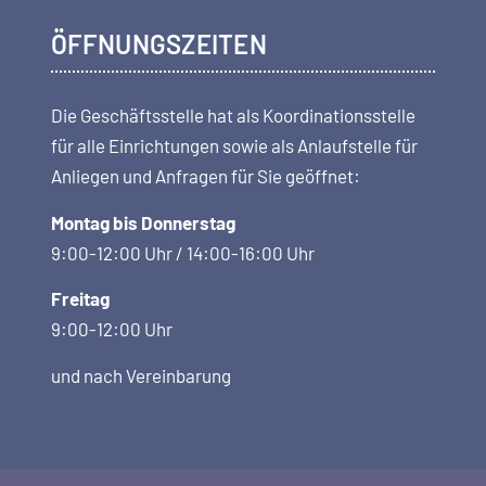
ÖFFNUNGSZEITEN
Die Geschäftsstelle hat als Koordi­nations­stelle
für alle Einrichtungen sowie als Anlaufstelle für
Anliegen und Anfragen für Sie geöffnet:
Montag bis Donnerstag
9:00-12:00 Uhr / 14:00-16:00 Uhr
Freitag
9:00-12:00 Uhr
und nach Vereinbarung