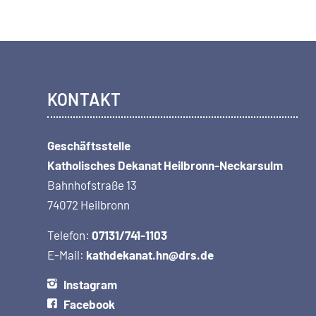
KONTAKT
Geschäftsstelle
Katholisches Dekanat Heilbronn-Neckarsulm
Bahnhofstraße 13
74072 Heilbronn
Telefon:
07131/741-1103
E-Mail:
kathdekanat.hn@drs.de
Instagram
Facebook