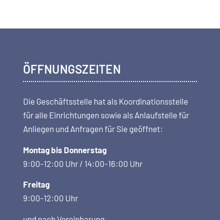
ÖFFNUNGSZEITEN
Die Geschäftsstelle hat als Koordi­nations­stelle
für alle Einrichtungen sowie als Anlaufstelle für
Anliegen und Anfragen für Sie geöffnet:
Montag bis Donnerstag
9:00-12:00 Uhr / 14:00-16:00 Uhr
Freitag
9:00-12:00 Uhr
und nach Vereinbarung