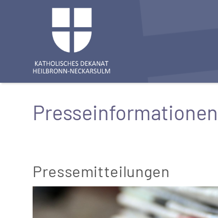
Presseinformationen
Pressemitteilungen