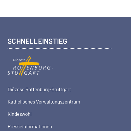
SCHNELLEINSTIEG
Diözese Rottenburg-Stuttgart
Katholisches Verwaltungszentrum
Kindeswohl
Presseinformationen