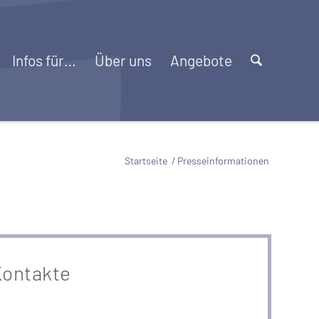
Infos für…
Über uns
Angebote
Startseite
/
Presseinformationen
ontakte