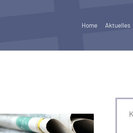
Home
Aktuelles
K