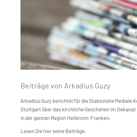
Beiträge von Arkadius Guzy
Arkadius Guzy berichtet für die Stabsstelle Mediale
Stuttgart über das kirchliche Geschehen im Dekana
in der ganzen Region Heilbronn-Franken.
Lesen Sie
hier
seine Beiträge.