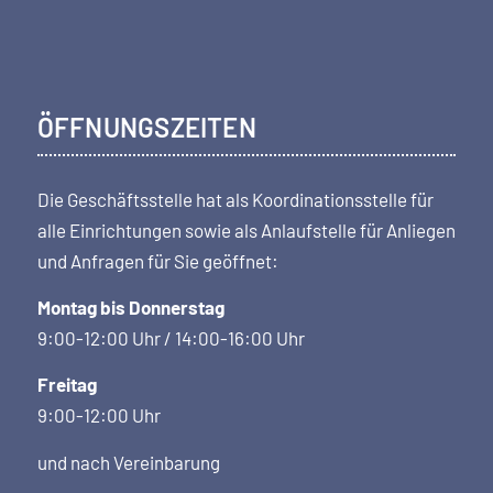
ÖFFNUNGSZEITEN
Die Geschäftsstelle hat als Koordi­nations­stelle für
alle Einrichtungen sowie als Anlaufstelle für Anliegen
und Anfragen für Sie geöffnet:
Montag bis Donnerstag
9:00-12:00 Uhr / 14:00-16:00 Uhr
Freitag
9:00-12:00 Uhr
und nach Vereinbarung