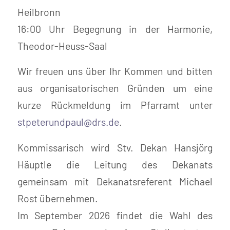
Heilbronn
16:00 Uhr Begegnung in der Harmonie,
Theodor-Heuss-Saal
Wir freuen uns über Ihr Kommen und bitten
aus organisatorischen Gründen um eine
kurze Rückmeldung im Pfarramt unter
stpeterundpaul@drs.de
.
Kommissarisch wird Stv. Dekan Hansjörg
Häuptle die Leitung des Dekanats
gemeinsam mit Dekanatsreferent Michael
Rost übernehmen.
Im September 2026 findet die Wahl des