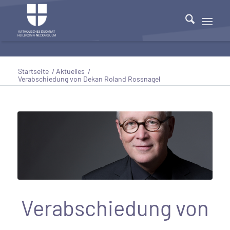
Startseite
/
Aktuelles
/
Verabschiedung von Dekan Roland Rossnagel
Verabschiedung von