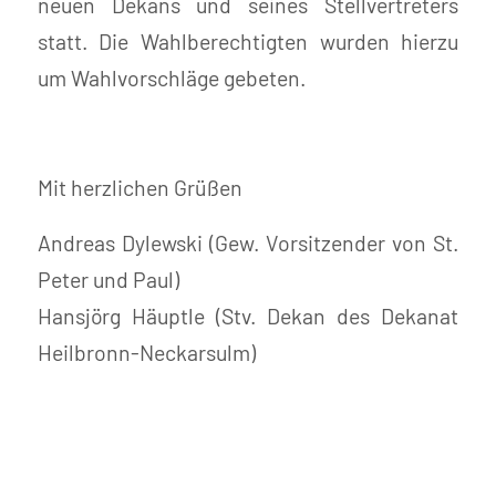
neuen Dekans und seines Stellvertreters
statt. Die Wahlberechtigten wurden hierzu
um Wahlvorschläge gebeten.
Mit herzlichen Grüßen
Andreas Dylewski (Gew. Vorsitzender von St.
Peter und Paul)
Hansjörg Häuptle (Stv. Dekan des Dekanat
Heilbronn-Neckarsulm)