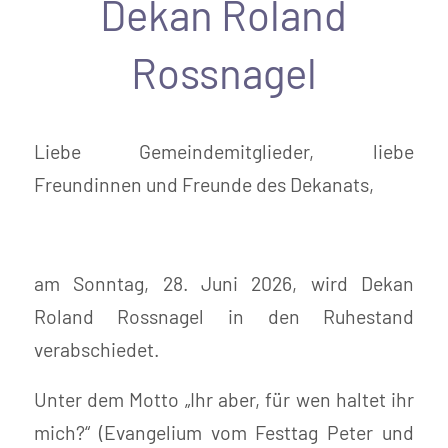
Dekan Roland
Rossnagel
Liebe Gemeindemitglieder, liebe
Freundinnen und Freunde des Dekanats,
am Sonntag, 28. Juni 2026, wird Dekan
Roland Rossnagel in den Ruhestand
verabschiedet.
Unter dem Motto „Ihr aber, für wen haltet ihr
mich?“ (Evangelium vom Festtag Peter und