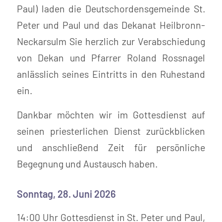
Paul) laden die Deutschordensgemeinde St.
Peter und Paul und das Dekanat Heilbronn-
Neckarsulm Sie herzlich zur Verabschiedung
von Dekan und Pfarrer Roland Rossnagel
anlässlich seines Eintritts in den Ruhestand
ein.
Dankbar möchten wir im Gottesdienst auf
seinen priesterlichen Dienst zurückblicken
und anschließend Zeit für persönliche
Begegnung und Austausch haben.
Sonntag, 28. Juni 2026
14:00 Uhr Gottesdienst in St. Peter und Paul,