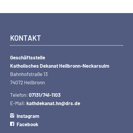
KONTAKT
Geschäftsstelle
Katholisches Dekanat Heilbronn-Neckarsulm
Bahnhofstraße 13
74072 Heilbronn
Telefon:
07131/741-1103
E-Mail:
kathdekanat.hn@drs.de
Instagram
Facebook