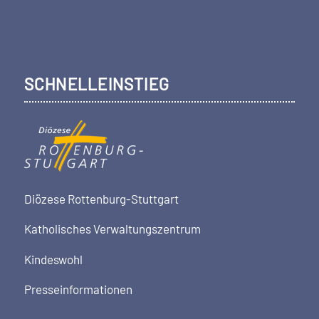
SCHNELLEINSTIEG
Diözese Rottenburg-Stuttgart
Katholisches Verwaltungszentrum
Kindeswohl
Presseinformationen