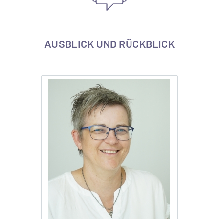
AUSBLICK UND RÜCKBLICK