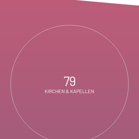
79
KIRCHEN & KAPELLEN