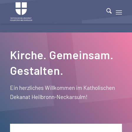
Kirche. Gemeinsam.
Gestalten.
Ein herzliches Willkommen im Katholischen
Dekanat Heilbronn-Neckarsulm!