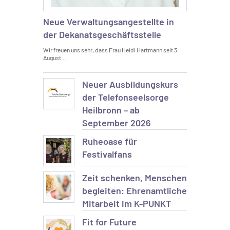
Neue Verwaltungsangestellte in
der Dekanatsgeschäftsstelle
Wir freuen uns sehr, dass Frau Heidi Hartmann seit 3.
August…
Neuer Ausbildungskurs
der Telefonseelsorge
Heilbronn – ab
September 2026
Ruheoase für
Festivalfans
Zeit schenken, Menschen
begleiten: Ehrenamtliche
Mitarbeit im K-PUNKT
Fit for Future