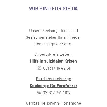
WIR SIND FÜR SIE DA
Unsere Seelsorgerinnen und
Seelsorger stehen Ihnen in jeder
Lebenslage zur Seite.
Arbeitskreis Leben
Hilfe in suizidalen Krisen
☏ 07131 / 16 42 51
Betriebsseelsorge
Seelsorge für Fernfahrer
☏ 07131 / 741-1107
Caritas Heilbronn-Hohenlohe