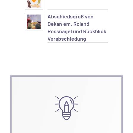
Abschiedsgruß von
Dekan em. Roland
Rossnagel und Rückblick
Verabschiedung