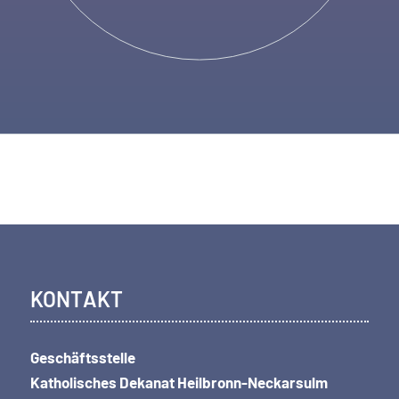
KONTAKT
Geschäftsstelle
Katholisches Dekanat Heilbronn-Neckarsulm