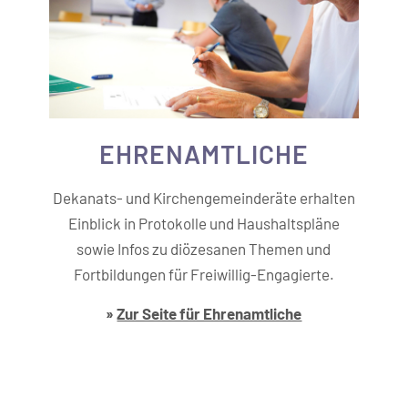
EHREN­AMTLICHE
Dekanats- und Kirchengemeinderäte erhalten
Einblick in Protokolle und Haushaltspläne
sowie Infos zu diözesanen Themen und
Fortbildungen für Freiwillig-Engagierte.
»
Zur Seite für Ehrenamtliche