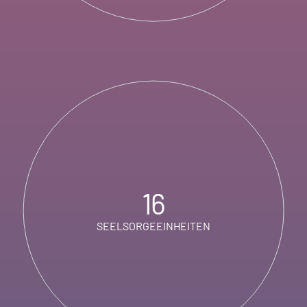
16
SEELSORGEEINHEITEN