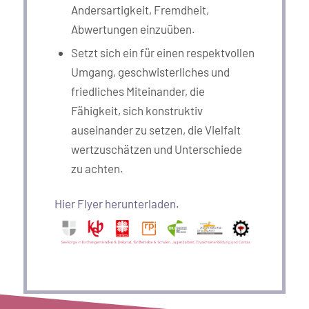
Andersartigkeit, Fremdheit,
Abwertungen einzuüben.
Setzt sich ein für einen respektvollen
Umgang, geschwisterliches und
friedliches Miteinander, die
Fähigkeit, sich konstruktiv
auseinander zu setzen, die Vielfalt
wertzuschätzen und Unterschiede
zu achten.
Hier Flyer herunterladen
.