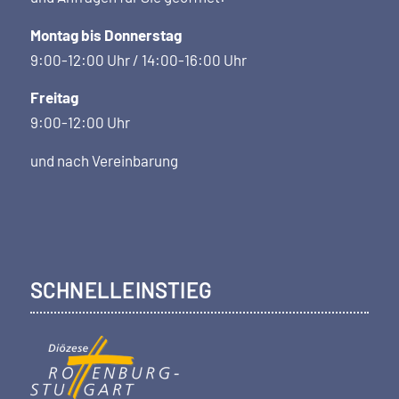
Montag bis Donnerstag
9:00-12:00 Uhr / 14:00-16:00 Uhr
Freitag
9:00-12:00 Uhr
und nach Vereinbarung
SCHNELLEINSTIEG