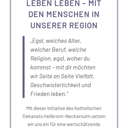
LEBEN LEBEN – MIT
DEN MENSCHEN IN
UNSERER REGION
„Egal, welches Alter,
welcher Beruf, welche
Religion, egal, woher du
kommst – mit dir möchten
wir Seite an Seite Vielfalt,
Geschwisterlichkeit und
Frieden leben.“
Mit dieser Initiative des Katholischen
Dekanats Heilbronn-Neckarsulm setzen
wir uns ein für eine wertschätzende