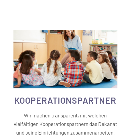
KOOPERATIONS­PARTNER
Wir machen transparent, mit welchen
vielfältigen Kooperationspartnern das Dekanat
und seine Einrichtungen zusammenarbeiten,