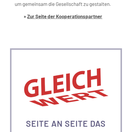
um gemeinsam die Gesellschaft zu gestalten.
»
Zur Seite der Kooperations­partner
SEITE AN SEITE DAS