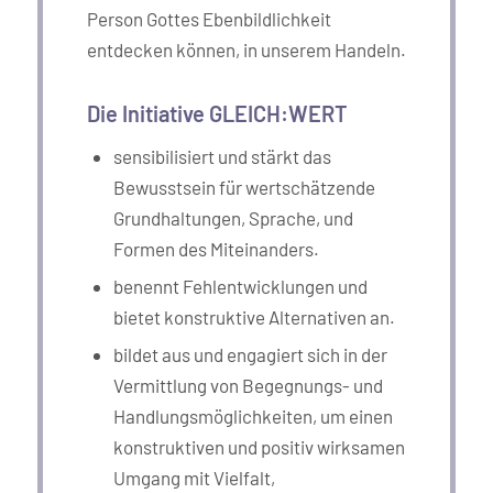
Person Gottes Ebenbildlichkeit
entdecken können, in unserem Handeln.
Die Initiative GLEICH:WERT
sensibilisiert und stärkt das
Bewusstsein für wertschätzende
Grundhaltungen, Sprache, und
Formen des Miteinanders.
benennt Fehlentwicklungen und
bietet konstruktive Alternativen an.
bildet aus und engagiert sich in der
Vermittlung von Begegnungs- und
Handlungsmöglichkeiten, um einen
konstruktiven und positiv wirksamen
Umgang mit Vielfalt,