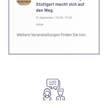
Stuttgart macht sich auf
den Weg.
15. September | 16:00
-
17:00
online
Weitere Veranstaltungen finden Sie
hier
.