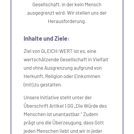
Gesellschaft, in der kein Mensch
ausgegrenzt wird. Wir stellen uns der
Herausforderung.
Inhalte und Ziele:
Ziel von GLEICH:WERT ist es, eine
wertschätzende Gesellschaft in Vielfalt
und ohne Ausgrenzung aufgrund von
Herkunft, Religion oder Einkommen
(mit) zu gestalten.
Unsere Initiative steht unter der
Überschrift Artikel 1 GG „Die Würde des
Menschen ist unantastbar.“ Zudem
prägt uns die Überzeugung, dass Gott
jeden Menschen liebt und wir in jeder