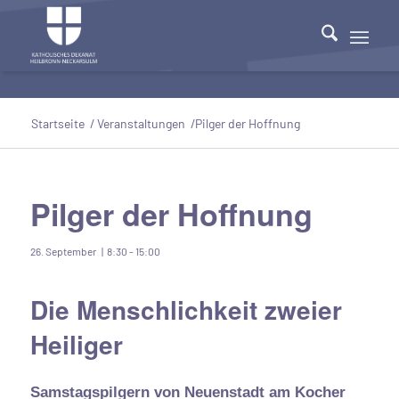
Startseite
/
Veranstaltungen
/
Pilger der Hoffnung
Pilger der Hoffnung
26. September | 8:30
-
15:00
Die Menschlichkeit zweier
Heiliger
Samstagspilgern von Neuenstadt am Kocher