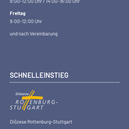
9:00-12:00 Uhr / 14:00-16:00 Uhr
Freitag
9:00-12:00 Uhr
und nach Vereinbarung
SCHNELLEINSTIEG
Diözese Rottenburg-Stuttgart