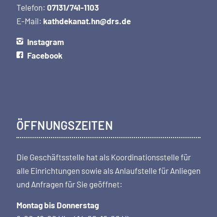
Telefon:
07131/741-1103
E-Mail:
kathdekanat.hn@drs.de
Instagram
Facebook
ÖFFNUNGSZEITEN
Die Geschäftsstelle hat als Koordi­nations­stelle für
alle Einrichtungen sowie als Anlaufstelle für Anliegen
und Anfragen für Sie geöffnet:
Montag bis Donnerstag