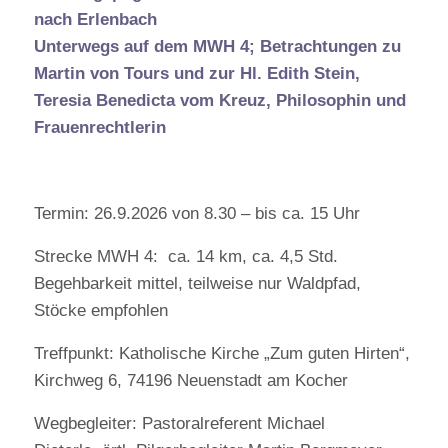
nach Erlenbach
Unterwegs auf dem MWH 4; Betrachtungen zu
Martin von Tours und zur Hl. Edith Stein,
Teresia Benedicta vom Kreuz, Philosophin und
Frauenrechtlerin
Termin: 26.9.2026 von 8.30 – bis ca. 15 Uhr
Strecke MWH 4: ca. 14 km, ca. 4,5 Std.
Begehbarkeit mittel, teilweise nur Waldpfad,
Stöcke empfohlen
Treffpunkt: Katholische Kirche „Zum guten Hirten“,
Kirchweg 6, 74196 Neuenstadt am Kocher
Wegbegleiter: Pastoralreferent Michael