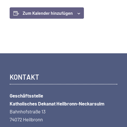
Zum Kalender hinzufügen
KONTAKT
Geschäftsstelle
Katholisches Dekanat Heilbronn-Neckarsulm
Bahnhofstraße 13
74072 Heilbronn