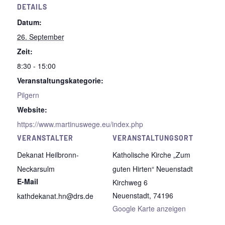
DETAILS
Datum:
26. September
Zeit:
8:30 - 15:00
Veranstaltungskategorie:
Pilgern
Website:
https://www.martinuswege.eu/index.php
VERANSTALTER
VERANSTALTUNGSORT
Dekanat Heilbronn-
Katholische Kirche „Zum
Neckarsulm
guten Hirten“ Neuenstadt
E-Mail
Kirchweg 6
Neuenstadt
,
74196
kathdekanat.hn@drs.de
Google Karte anzeigen