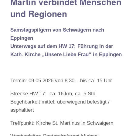
Martin verbindet Menschen
und Regionen
Samstagspilgern von Schwaigern nach
Eppingen
Unterwegs auf dem HW 17; Führung in der
Kath. Kirche „Unsere Liebe Frau“ in Eppingen
Termin: 09.05.2026 von 8.30 – bis ca. 15 Uhr
Strecke HW 17: ca. 16 km, ca. 5 Std.
Begehbarkeit mittel, überwiegend befestigt /
asphaltiert
Treffpunkt: Kirche St. Martinus in Schwaigern