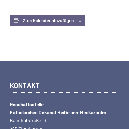
Zum Kalender hinzufügen
KONTAKT
Geschäftsstelle
Katholisches Dekanat Heilbronn-Neckarsulm
Bahnhofstraße 13
74072 Heilbronn