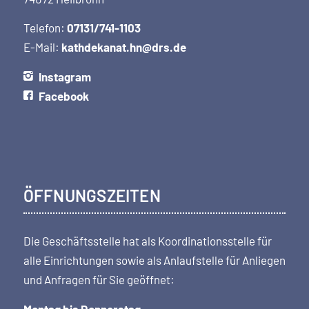
Telefon:
07131/741-1103
E-Mail:
kathdekanat.hn@drs.de
Instagram
Facebook
ÖFFNUNGSZEITEN
Die Geschäftsstelle hat als Koordi­nations­stelle für
alle Einrichtungen sowie als Anlaufstelle für Anliegen
und Anfragen für Sie geöffnet:
Montag bis Donnerstag