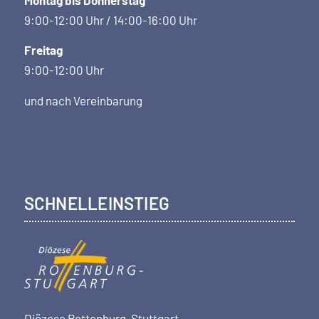
9:00-12:00 Uhr / 14:00-16:00 Uhr
Freitag
9:00-12:00 Uhr
und nach Vereinbarung
SCHNELLEINSTIEG
Diözese Rottenburg-Stuttgart