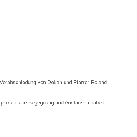
 Verabschiedung von Dekan und Pfarrer Roland
ür persönliche Begegnung und Austausch haben.