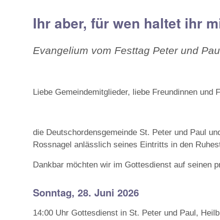
Ihr aber, für wen haltet ihr 
Evangelium vom Festtag Peter und Pau
Liebe Gemeindemitglieder, liebe Freundinnen und 
die Deutschordensgemeinde St. Peter und Paul un
Rossnagel anlässlich seines Eintritts in den Ruhes
Dankbar möchten wir im Gottesdienst auf seinen p
Sonntag, 28. Juni 2026
14:00 Uhr Gottesdienst in St. Peter und Paul, Heil