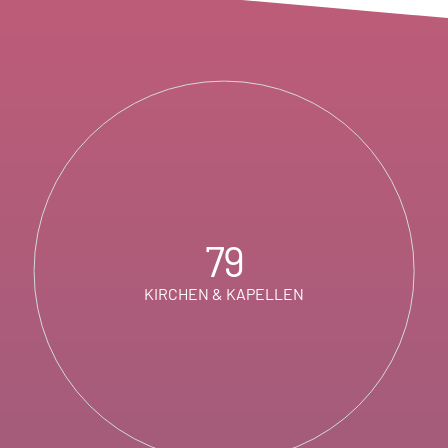
79
KIRCHEN & KAPELLEN