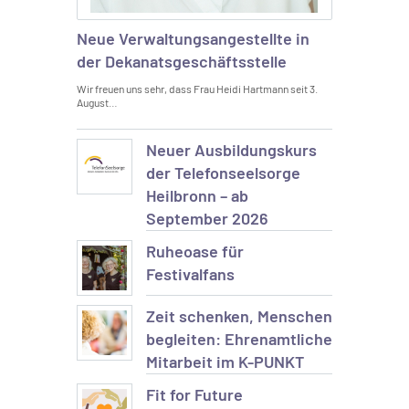
Neue Verwaltungsangestellte in
der Dekanatsgeschäftsstelle
Wir freuen uns sehr, dass Frau Heidi Hartmann seit 3.
August…
Neuer Ausbildungskurs
der Telefonseelsorge
Heilbronn – ab
September 2026
Ruheoase für
Festivalfans
Zeit schenken, Menschen
begleiten: Ehrenamtliche
Mitarbeit im K-PUNKT
Fit for Future