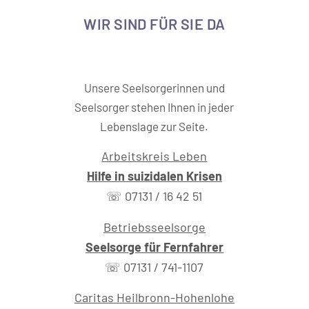
WIR SIND FÜR SIE DA
Unsere Seelsorgerinnen und
Seelsorger stehen Ihnen in jeder
Lebenslage zur Seite.
Arbeitskreis Leben
Hilfe in suizidalen Krisen
☏ 07131 / 16 42 51
Betriebsseelsorge
Seelsorge für Fernfahrer
☏ 07131 / 741-1107
Caritas Heilbronn-Hohenlohe