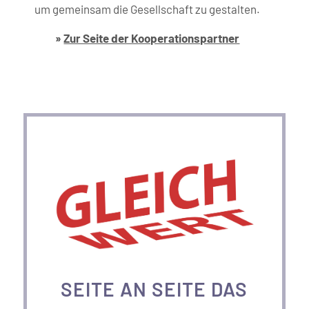
um gemeinsam die Gesellschaft zu gestalten.
»
Zur Seite der Kooperations­partner
SEITE AN SEITE DAS