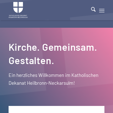
Kirche. Gemeinsam.
Gestalten.
Ein herzliches Willkommen im Katholischen
Dekanat Heilbronn-Neckarsulm!