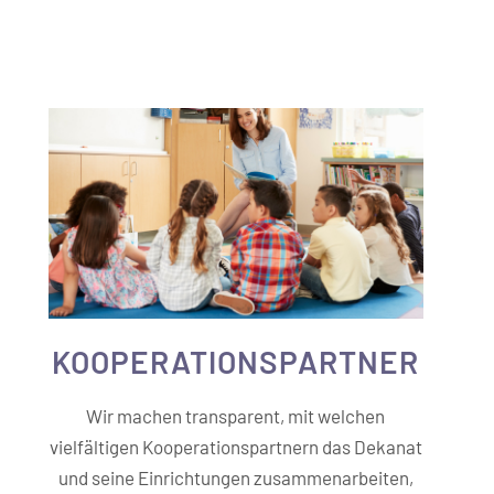
KOOPERATIONS­PARTNER
Wir machen transparent, mit welchen
vielfältigen Kooperationspartnern das Dekanat
und seine Einrichtungen zusammenarbeiten,