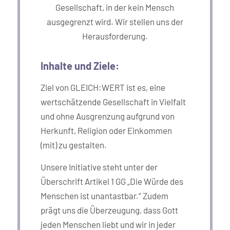
Gesellschaft, in der kein Mensch
ausgegrenzt wird. Wir stellen uns der
Herausforderung.
Inhalte und Ziele:
Ziel von GLEICH:WERT ist es, eine
wertschätzende Gesellschaft in Vielfalt
und ohne Ausgrenzung aufgrund von
Herkunft, Religion oder Einkommen
(mit) zu gestalten.
Unsere Initiative steht unter der
Überschrift Artikel 1 GG „Die Würde des
Menschen ist unantastbar.“ Zudem
prägt uns die Überzeugung, dass Gott
jeden Menschen liebt und wir in jeder