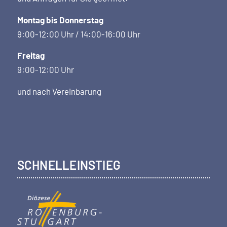
Montag bis Donnerstag
9:00-12:00 Uhr / 14:00-16:00 Uhr
Freitag
9:00-12:00 Uhr
und nach Vereinbarung
SCHNELLEINSTIEG