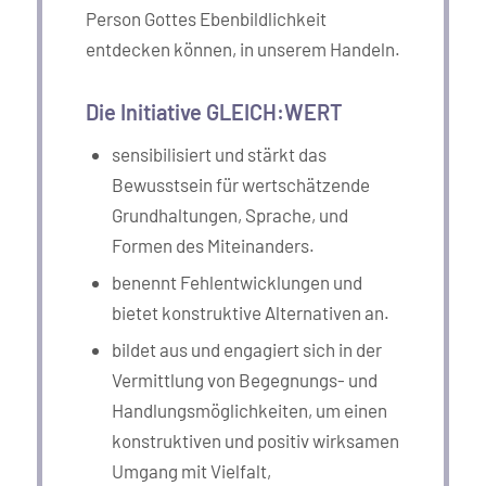
Person Gottes Ebenbildlichkeit
entdecken können, in unserem Handeln.
Die Initiative GLEICH:WERT
sensibilisiert und stärkt das
Bewusstsein für wertschätzende
Grundhaltungen, Sprache, und
Formen des Miteinanders.
benennt Fehlentwicklungen und
bietet konstruktive Alternativen an.
bildet aus und engagiert sich in der
Vermittlung von Begegnungs- und
Handlungsmöglichkeiten, um einen
konstruktiven und positiv wirksamen
Umgang mit Vielfalt,