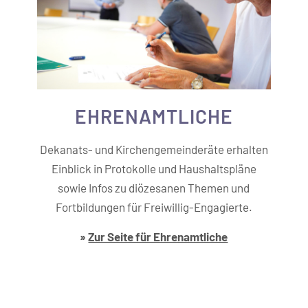
EHREN­AMTLICHE
Dekanats- und Kirchengemeinderäte erhalten
Einblick in Protokolle und Haushaltspläne
sowie Infos zu diözesanen Themen und
Fortbildungen für Freiwillig-Engagierte.
»
Zur Seite für Ehrenamtliche