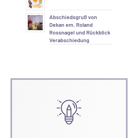
Abschiedsgruß von
Dekan em. Roland
Rossnagel und Rückblick
Verabschiedung