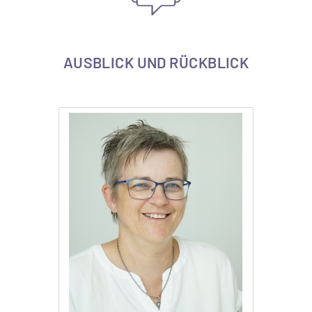
AUSBLICK UND RÜCKBLICK