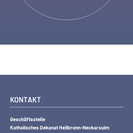
KONTAKT
Geschäftsstelle
Katholisches Dekanat Heilbronn-Neckarsulm