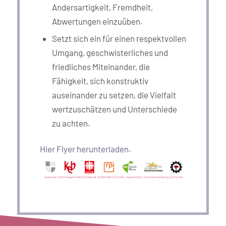
Andersartigkeit, Fremdheit,
Abwertungen einzuüben.
Setzt sich ein für einen respektvollen
Umgang, geschwisterliches und
friedliches Miteinander, die
Fähigkeit, sich konstruktiv
auseinander zu setzen, die Vielfalt
wertzuschätzen und Unterschiede
zu achten.
Hier Flyer herunterladen
.