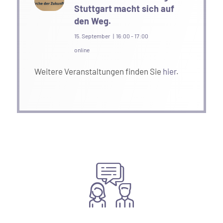
Stuttgart macht sich auf
den Weg.
15. September | 16:00
-
17:00
online
Weitere Veranstaltungen finden Sie
hier
.