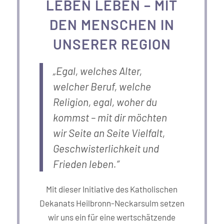
LEBEN LEBEN – MIT
DEN MENSCHEN IN
UNSERER REGION
„Egal, welches Alter,
welcher Beruf, welche
Religion, egal, woher du
kommst – mit dir möchten
wir Seite an Seite Vielfalt,
Geschwisterlichkeit und
Frieden leben.“
Mit dieser Initiative des Katholischen
Dekanats Heilbronn-Neckarsulm setzen
wir uns ein für eine wertschätzende