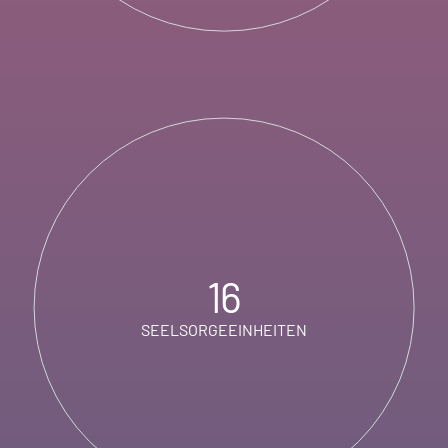
16
SEELSORGEEINHEITEN