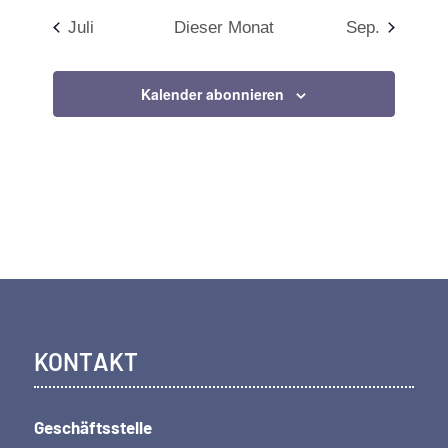
Juli
Dieser Monat
Sep.
Kalender abonnieren
KONTAKT
Geschäftsstelle