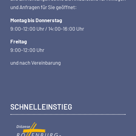
und Anfragen für Sie geöffnet:
Montag bis Donnerstag
9:00-12:00 Uhr / 14:00-16:00 Uhr
Freitag
9:00-12:00 Uhr
und nach Vereinbarung
SCHNELLEINSTIEG