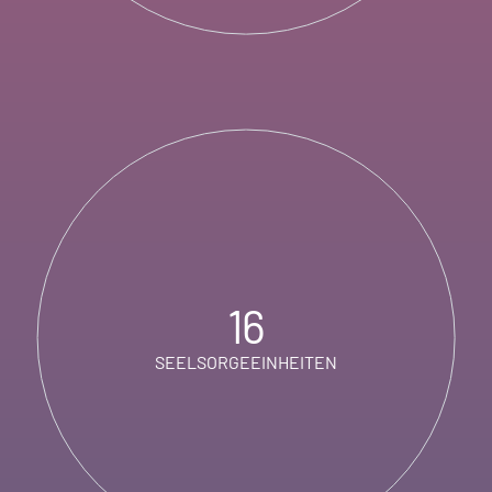
16
SEELSORGEEINHEITEN