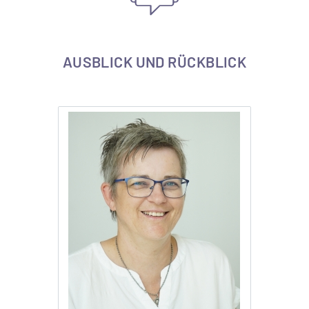
AUSBLICK UND RÜCKBLICK