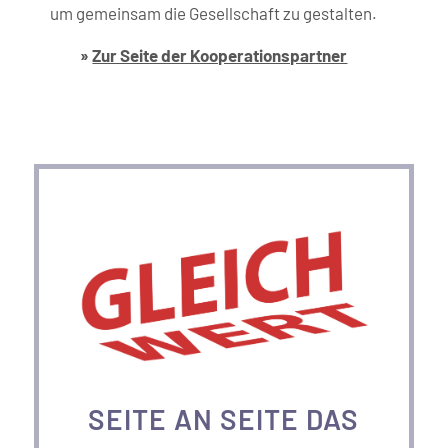
um gemeinsam die Gesellschaft zu gestalten.
»
Zur Seite der Kooperations­partner
SEITE AN SEITE DAS