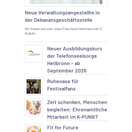
Neue Verwaltungsangestellte in
der Dekanatsgeschäftsstelle
Wir freuen uns sehr, dass Frau Heidi Hartmann seit 3.
August…
Neuer Ausbildungskurs
der Telefonseelsorge
Heilbronn – ab
September 2026
Ruheoase für
Festivalfans
Zeit schenken, Menschen
begleiten: Ehrenamtliche
Mitarbeit im K-PUNKT
Fit for Future