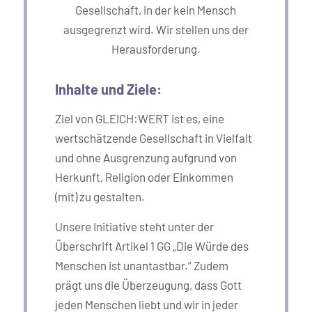
Gesellschaft, in der kein Mensch
ausgegrenzt wird. Wir stellen uns der
Herausforderung.
Inhalte und Ziele:
Ziel von GLEICH:WERT ist es, eine
wertschätzende Gesellschaft in Vielfalt
und ohne Ausgrenzung aufgrund von
Herkunft, Religion oder Einkommen
(mit) zu gestalten.
Unsere Initiative steht unter der
Überschrift Artikel 1 GG „Die Würde des
Menschen ist unantastbar.“ Zudem
prägt uns die Überzeugung, dass Gott
jeden Menschen liebt und wir in jeder