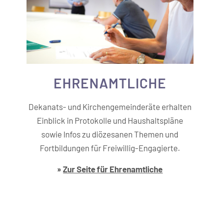
EHREN­AMTLICHE
Dekanats- und Kirchengemeinderäte erhalten
Einblick in Protokolle und Haushaltspläne
sowie Infos zu diözesanen Themen und
Fortbildungen für Freiwillig-Engagierte.
»
Zur Seite für Ehrenamtliche