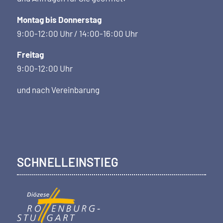
Montag bis Donnerstag
9:00-12:00 Uhr / 14:00-16:00 Uhr
Freitag
9:00-12:00 Uhr
und nach Vereinbarung
SCHNELLEINSTIEG