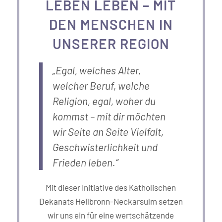
LEBEN LEBEN – MIT
DEN MENSCHEN IN
UNSERER REGION
„Egal, welches Alter,
welcher Beruf, welche
Religion, egal, woher du
kommst – mit dir möchten
wir Seite an Seite Vielfalt,
Geschwisterlichkeit und
Frieden leben.“
Mit dieser Initiative des Katholischen
Dekanats Heilbronn-Neckarsulm setzen
wir uns ein für eine wertschätzende