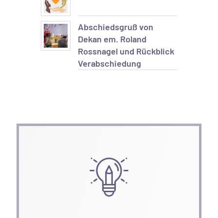
Abschiedsgruß von
Dekan em. Roland
Rossnagel und Rückblick
Verabschiedung