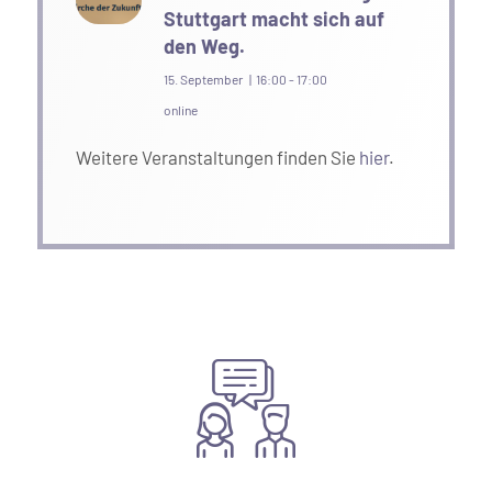
Stuttgart macht sich auf
den Weg.
15. September | 16:00
-
17:00
online
Weitere Veranstaltungen finden Sie
hier
.