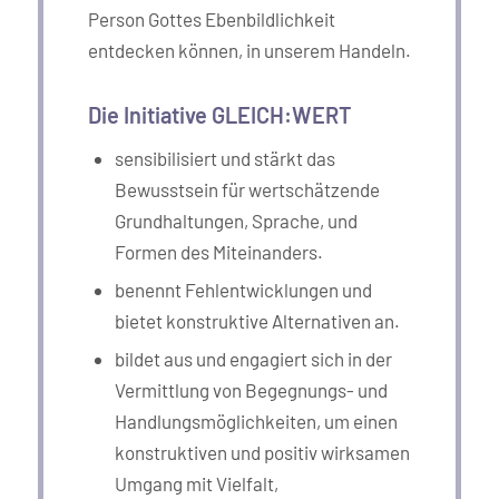
Person Gottes Ebenbildlichkeit
entdecken können, in unserem Handeln.
Die Initiative GLEICH:WERT
sensibilisiert und stärkt das
Bewusstsein für wertschätzende
Grundhaltungen, Sprache, und
Formen des Miteinanders.
benennt Fehlentwicklungen und
bietet konstruktive Alternativen an.
bildet aus und engagiert sich in der
Vermittlung von Begegnungs- und
Handlungsmöglichkeiten, um einen
konstruktiven und positiv wirksamen
Umgang mit Vielfalt,