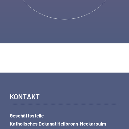
KONTAKT
Geschäftsstelle
Katholisches Dekanat Heilbronn-Neckarsulm