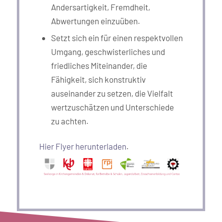
Andersartigkeit, Fremdheit,
Abwertungen einzuüben.
Setzt sich ein für einen respektvollen
Umgang, geschwisterliches und
friedliches Miteinander, die
Fähigkeit, sich konstruktiv
auseinander zu setzen, die Vielfalt
wertzuschätzen und Unterschiede
zu achten.
Hier Flyer herunterladen
.