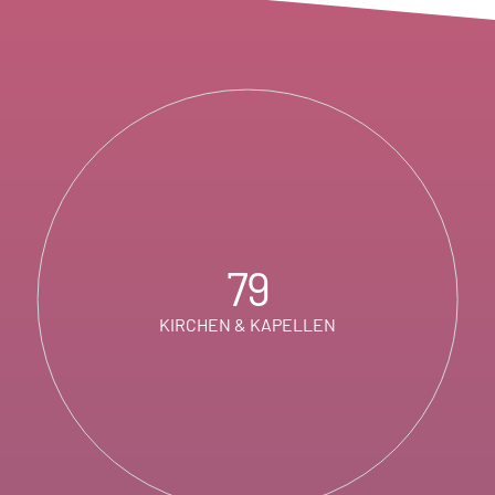
79
KIRCHEN & KAPELLEN