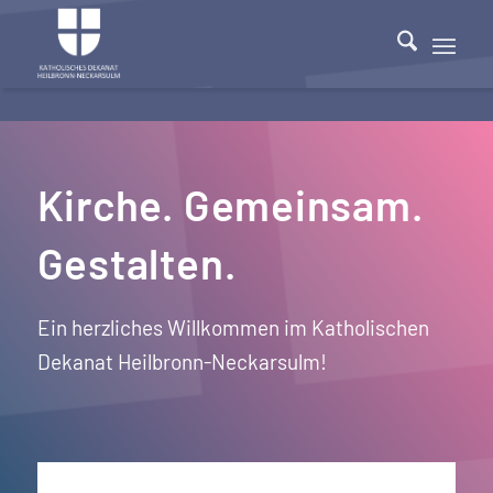
Kirche. Gemeinsam.
Gestalten.
Ein herzliches Willkommen im Katholischen
Dekanat Heilbronn-Neckarsulm!