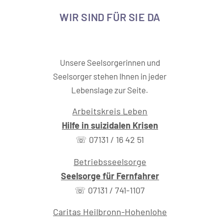
WIR SIND FÜR SIE DA
Unsere Seelsorgerinnen und
Seelsorger stehen Ihnen in jeder
Lebenslage zur Seite.
Arbeitskreis Leben
Hilfe in suizidalen Krisen
☏ 07131 / 16 42 51
Betriebsseelsorge
Seelsorge für Fernfahrer
☏ 07131 / 741-1107
Caritas Heilbronn-Hohenlohe