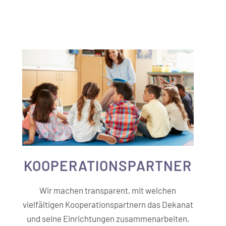
KOOPERATIONS­PARTNER
Wir machen transparent, mit welchen
vielfältigen Kooperationspartnern das Dekanat
und seine Einrichtungen zusammenarbeiten,