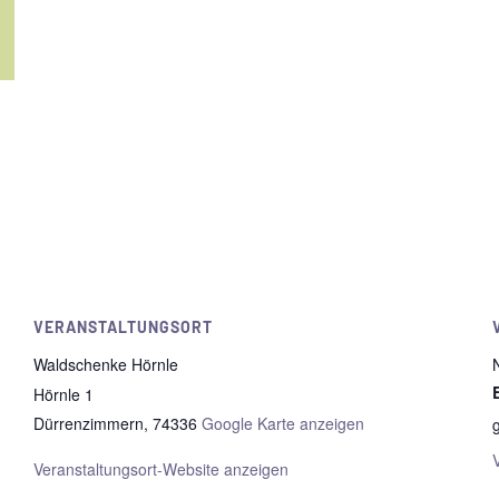
VERANSTALTUNGSORT
Waldschenke Hörnle
Hörnle 1
Dürrenzimmern
,
74336
Google Karte anzeigen
Veranstaltungsort-Website anzeigen