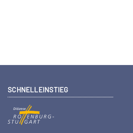
SCHNELLEINSTIEG