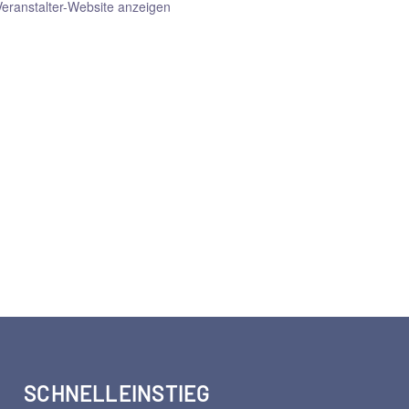
Veranstalter-Website anzeigen
SCHNELLEINSTIEG