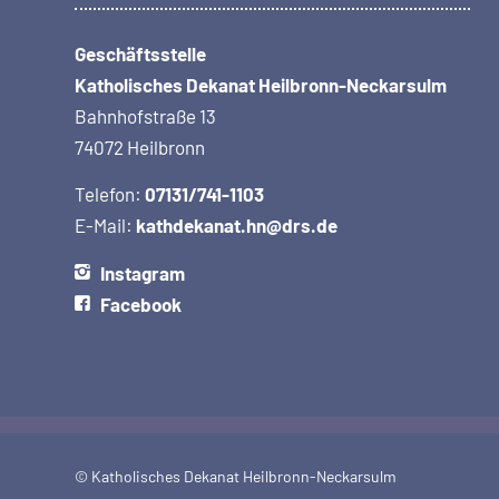
Geschäftsstelle
Katholisches Dekanat Heilbronn-Neckarsulm
Bahnhofstraße 13
74072 Heilbronn
Telefon:
07131/741-1103
E-Mail:
kathdekanat.hn@drs.de
Instagram
Facebook
© Katholisches Dekanat Heilbronn-Neckarsulm