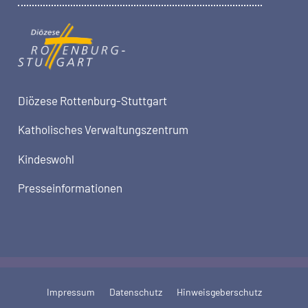
Diözese Rottenburg-Stuttgart
Katholisches Verwaltungszentrum
Kindeswohl
Presseinformationen
Impressum
Datenschutz
Hinweisgeberschutz