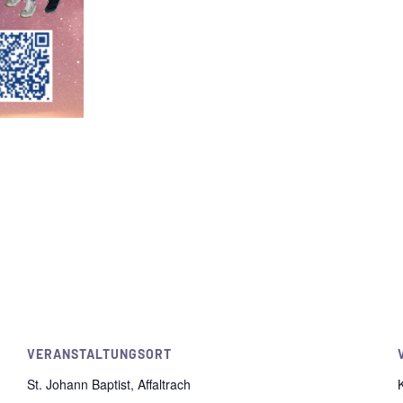
VERANSTALTUNGSORT
St. Johann Baptist, Affaltrach