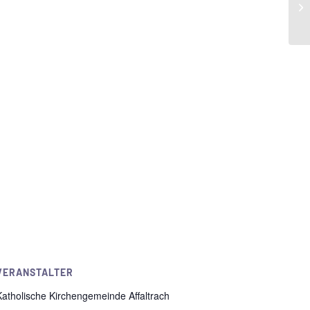
VERANSTALTER
Katholische Kirchengemeinde Affaltrach