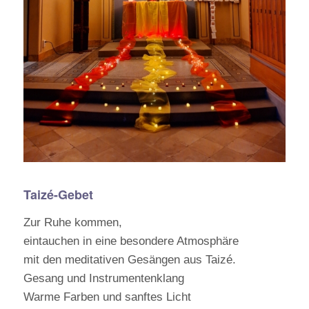
Taizé-Gebet
Zur Ruhe kommen,
eintauchen in eine besondere Atmosphäre
mit den meditativen Gesängen aus Taizé.
Gesang und Instrumentenklang
Warme Farben und sanftes Licht