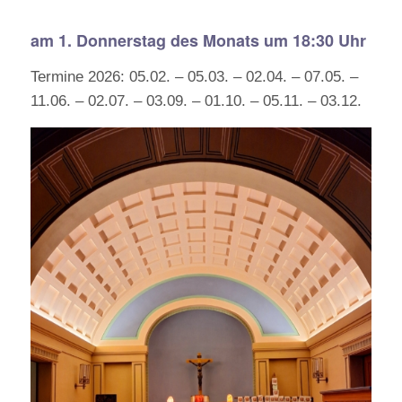
am 1. Donnerstag des Monats um 18:30 Uhr
Termine 2026: 05.02. – 05.03. – 02.04. – 07.05. –
11.06. – 02.07. – 03.09. – 01.10. – 05.11. – 03.12.