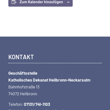
Zum Kalender hinzufügen
KONTAKT
Geschäftsstelle
Katholisches Dekanat Heilbronn-Neckarsulm
Bahnhofstraße 13
74072 Heilbronn
Telefon:
07131/741-1103