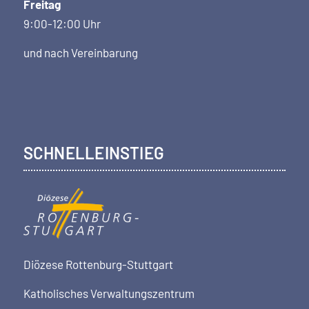
Freitag
9:00-12:00 Uhr
und nach Vereinbarung
SCHNELLEINSTIEG
Diözese Rottenburg-Stuttgart
Katholisches Verwaltungszentrum