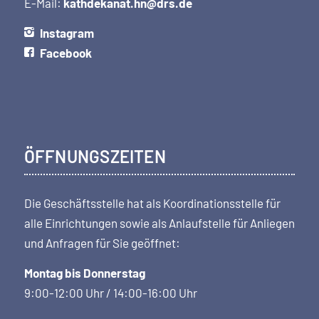
E-Mail:
kathdekanat.hn@drs.de
Instagram
Facebook
ÖFFNUNGSZEITEN
Die Geschäftsstelle hat als Koordi­nations­stelle für
alle Einrichtungen sowie als Anlaufstelle für Anliegen
und Anfragen für Sie geöffnet:
Montag bis Donnerstag
9:00-12:00 Uhr / 14:00-16:00 Uhr