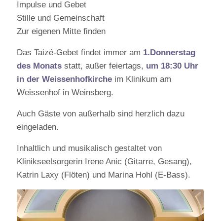
Impulse und Gebet
Stille und Gemeinschaft
Zur eigenen Mitte finden
Das Taizé-Gebet findet immer am
1.Donnerstag
des Monats
statt, außer feiertags,
um 18:30 Uhr
in der Weissenhofkirche
im Klinikum am
Weissenhof in Weinsberg.
Auch Gäste von außerhalb sind herzlich dazu
eingeladen.
Inhaltlich und musikalisch gestaltet von
Klinikseelsorgerin Irene Anic (Gitarre, Gesang),
Katrin Laxy (Flöten) und Marina Hohl (E-Bass).