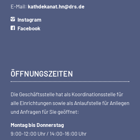
E-Mail:
kathdekanat.hn@drs.de
Instagram
Facebook
ÖFFNUNGSZEITEN
Die Geschäftsstelle hat als Koordi­nations­stelle für
alle Einrichtungen sowie als Anlaufstelle für Anliegen
und Anfragen für Sie geöffnet:
Montag bis Donnerstag
9:00-12:00 Uhr / 14:00-16:00 Uhr