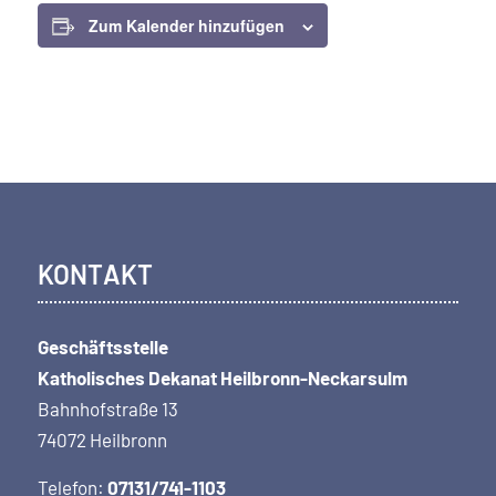
Zum Kalender hinzufügen
KONTAKT
Geschäftsstelle
Katholisches Dekanat Heilbronn-Neckarsulm
Bahnhofstraße 13
74072 Heilbronn
Telefon:
07131/741-1103