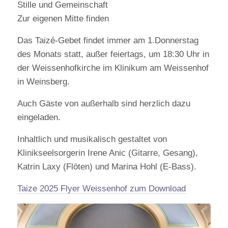
Stille und Gemeinschaft
Zur eigenen Mitte finden
Das Taizé-Gebet findet immer am 1.Donnerstag
des Monats statt, außer feiertags, um 18:30 Uhr in
der Weissenhofkirche im Klinikum am Weissenhof
in Weinsberg.
Auch Gäste von außerhalb sind herzlich dazu
eingeladen.
Inhaltlich und musikalisch gestaltet von
Klinikseelsorgerin Irene Anic (Gitarre, Gesang),
Katrin Laxy (Flöten) und Marina Hohl (E-Bass).
Taize 2025 Flyer Weissenhof zum Download