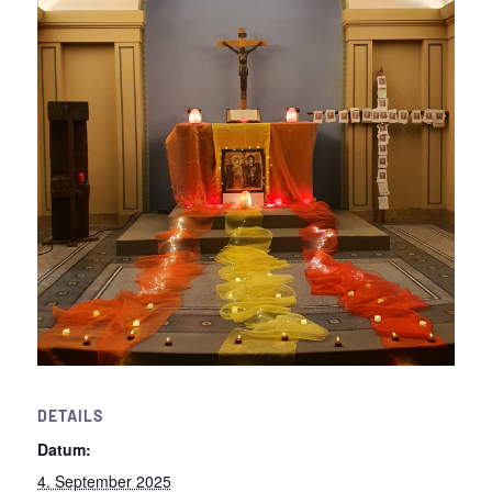
DETAILS
Datum:
4. September 2025