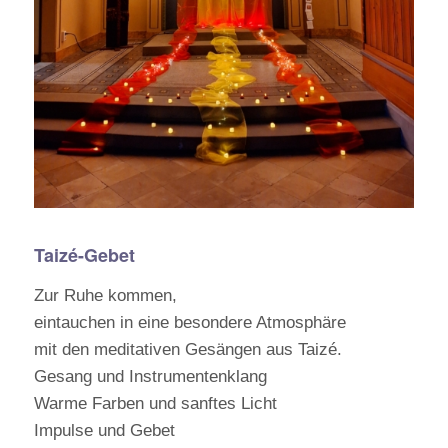
Taizé-Gebet
Zur Ruhe kommen,
eintauchen in eine besondere Atmosphäre
mit den meditativen Gesängen aus Taizé.
Gesang und Instrumentenklang
Warme Farben und sanftes Licht
Impulse und Gebet