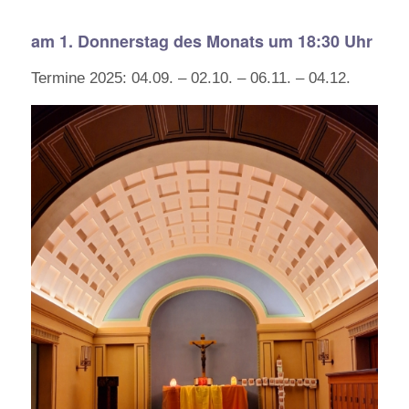
am 1. Donnerstag des Monats um 18:30 Uhr
Termine 2025: 04.09. – 02.10. – 06.11. – 04.12.