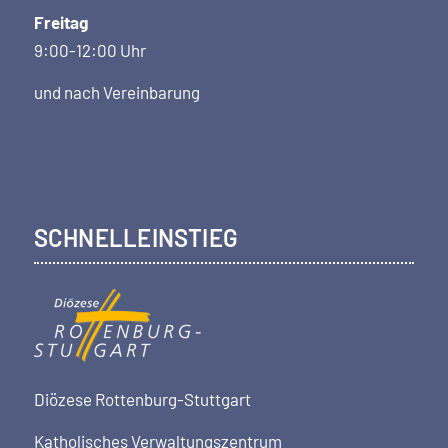
Freitag
9:00-12:00 Uhr
und nach Vereinbarung
SCHNELLEINSTIEG
Diözese Rottenburg-Stuttgart
Katholisches Verwaltungszentrum