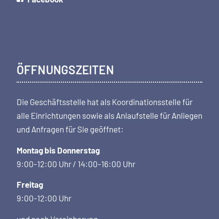
ÖFFNUNGSZEITEN
Die Geschäftsstelle hat als Koordi­nations­stelle für
alle Einrichtungen sowie als Anlaufstelle für Anliegen
und Anfragen für Sie geöffnet:
Montag bis Donnerstag
9:00-12:00 Uhr / 14:00-16:00 Uhr
Freitag
9:00-12:00 Uhr
und nach Vereinbarung