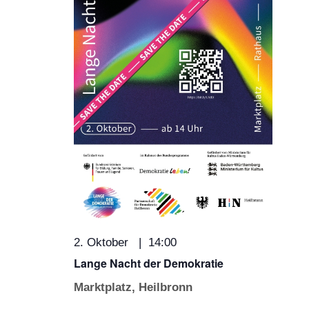
2. Oktober | 14:00
Lange Nacht der Demokratie
Marktplatz, Heilbronn