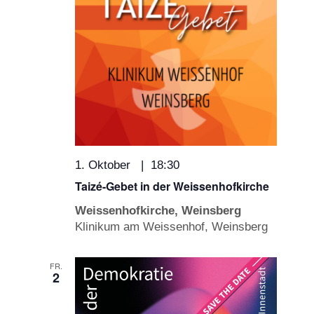
1. Oktober | 18:30
Taizé-Gebet in der Weissenhofkirche
Weissenhofkirche, Weinsberg
Klinikum am Weissenhof, Weinsberg
FR.
2