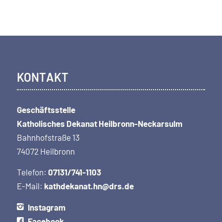
KONTAKT
Geschäftsstelle
Katholisches Dekanat Heilbronn-Neckarsulm
Bahnhofstraße 13
74072 Heilbronn
Telefon:
07131/741-1103
E-Mail:
kathdekanat.hn@drs.de
Instagram
Facebook