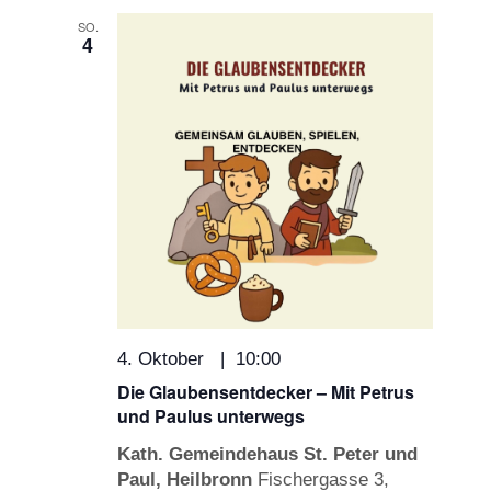
SO.
4
4. Oktober | 10:00
Die Glaubensentdecker – Mit Petrus
und Paulus unterwegs
Kath. Gemeindehaus St. Peter und
Paul, Heilbronn
Fischergasse 3,