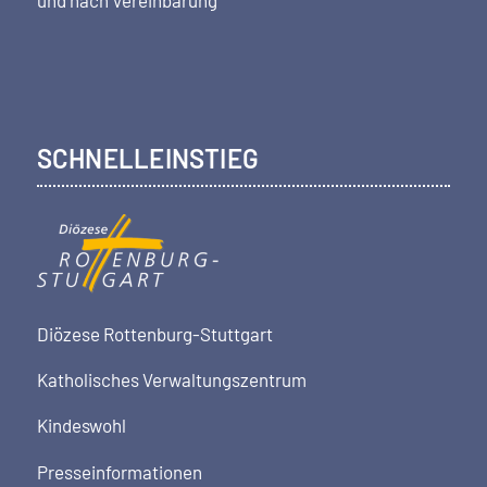
SCHNELLEINSTIEG
Diözese Rottenburg-Stuttgart
Katholisches Verwaltungszentrum
Kindeswohl
Presseinformationen