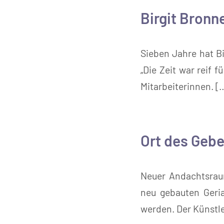
Birgit Bronn
Sieben Jahre hat Bi
„Die Zeit war reif 
Mitarbeiterinnen. [
Ort des Gebe
Neuer Andachtsrau
neu gebauten Geri
werden. Der Künstle