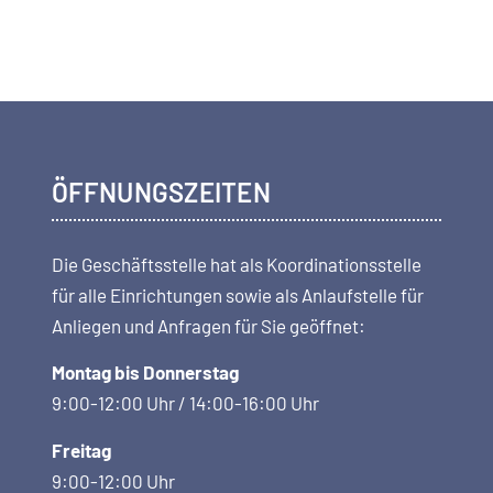
ÖFFNUNGSZEITEN
Die Geschäftsstelle hat als Koordi­nations­stelle
für alle Einrichtungen sowie als Anlaufstelle für
Anliegen und Anfragen für Sie geöffnet:
Montag bis Donnerstag
9:00-12:00 Uhr / 14:00-16:00 Uhr
Freitag
9:00-12:00 Uhr