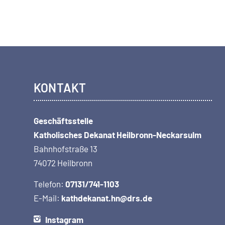
KONTAKT
Geschäftsstelle
Katholisches Dekanat Heilbronn-Neckarsulm
Bahnhofstraße 13
74072 Heilbronn
Telefon:
07131/741-1103
E-Mail:
kathdekanat.hn@drs.de
Instagram