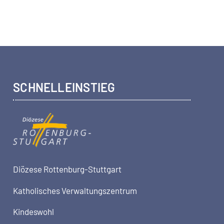
SCHNELLEINSTIEG
Diözese Rottenburg-Stuttgart
Katholisches Verwaltungszentrum
Kindeswohl