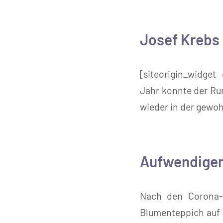
Josef Krebs
[siteorigin_widget 
Jahr konnte der Ru
wieder in der gewoh
Aufwendiger
Nach den Corona-
Blumenteppich auf 